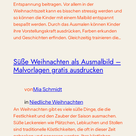
Entspannung beitragen. Vor allem in der
Weihnachtszeit kann es bisschen stressig werden und
so können die Kinder mit einem Malbild entspannt
bespaßt werden. Durch das Ausmalen können Kinder
ihre Vorstellungskraft ausdrücken, Farben erkunden
und Geschichten erfinden. Gleichzeitig trainieren die…
Süße Weihnachten als Ausmalbild –
Malvorlagen gratis ausdrucken
von
Mia Schmidt
in
Niedliche Weihnachten
An Weihnachten gibt es viele süße Dinge, die die
Festlichkeit und den Zauber der Saison ausmachen.
Süße Leckereien wie Plätzchen, Lebkuchen und Stollen
sind traditionelle Köstlichkeiten, die oft in dieser Zeit