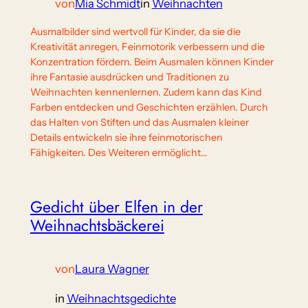
von
Mia Schmidt
in
Weihnachten
Ausmalbilder sind wertvoll für Kinder, da sie die
Kreativität anregen, Feinmotorik verbessern und die
Konzentration fördern. Beim Ausmalen können Kinder
ihre Fantasie ausdrücken und Traditionen zu
Weihnachten kennenlernen. Zudem kann das Kind
Farben entdecken und Geschichten erzählen. Durch
das Halten von Stiften und das Ausmalen kleiner
Details entwickeln sie ihre feinmotorischen
Fähigkeiten. Des Weiteren ermöglicht…
Gedicht über Elfen in der
Weihnachtsbäckerei
von
Laura Wagner
in
Weihnachtsgedichte