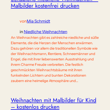
Malbilder kostenfrei drucken
von
Mia Schmidt
in
Niedliche Weihnachten
An Weihnachten gibt es zahlreiche niedliche und süße
Elemente, die die Herzen der Menschen erwärmen.
Dazu gehören vor allem die traditionellen Symbole wie
der Weihnachtsmann, Rentiere, Schneemänner und
Engel, die mit ihrer liebenswerten Ausstrahlung und
ihrem Charme Freude verbreiten. Die festlich
geschmückten Weihnachtsbäume mit ihren
funkelnden Lichtern und bunten Dekorationen
zaubern eine heimelige Atmosphäre und…
Weihnachten mit Malbilder für Kind
– kostenlos drucken