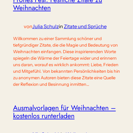
Weihnachten
von
Julia Schulz
in
Zitate und Sprüche
Willkommen zu einer Sammlung schöner und
tiefgründiger Zitate, die die Magie und Bedeutung von
Weihnachten einfangen. Diese inspirierenden Worte
spiegeln die Wärme der Feiertage wider und erinnern
uns daran, worauf es wirklich ankommt: Liebe, Frieden
und Mitgefühl. Von bekannten Persönlichkeiten bis hin
zu anonymen Autoren bieten diese Zitate eine Quelle
der Reflexion und Besinnung inmitten…
Ausmalvorlagen für Weihnachten –
kostenlos runterladen