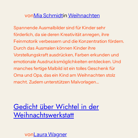
von
Mia Schmidt
in
Weihnachten
Spannende Ausmalbilder sind für Kinder sehr
förderlich, da sie deren Kreativität anregen, ihre
Feinmotorik verbessern und die Konzentration fördern.
Durch das Ausmalen können Kinder ihre
Vorstellungskraft ausdrücken, Farben erkunden und
emotionale Ausdrucksmöglichkeiten entdecken. Und
manches fertige Malbild ist ein tolles Geschenk für
Oma und Opa, das ein Kind am Weihnachten stolz
macht. Zudem unterstützen Malvorlagen…
Gedicht über Wichtel in der
Weihnachtswerkstatt
von
Laura Wagner