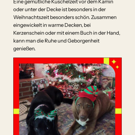
Eine gemütliche Kuschelzeit vor dem Kamin
oder unter der Decke ist besonders in der
Weihnachtszeit besonders schön. Zusammen
eingewickelt in warme Decken, bei
Kerzenschein oder mit einem Buch in der Hand,
kann man die Ruhe und Geborgenheit
genießen.