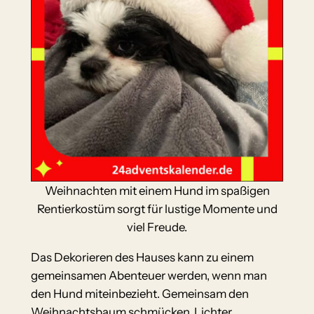
Weihnachten mit einem Hund im spaßigen
Rentierkostüm sorgt für lustige Momente und
viel Freude.
Das Dekorieren des Hauses kann zu einem
gemeinsamen Abenteuer werden, wenn man
den Hund miteinbezieht. Gemeinsam den
Weihnachtsbaum schmücken, Lichter