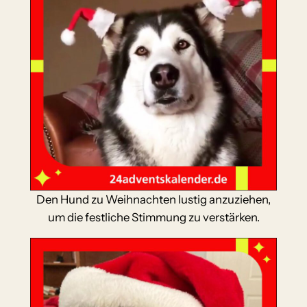
Den Hund zu Weihnachten lustig anzuziehen,
um die festliche Stimmung zu verstärken.