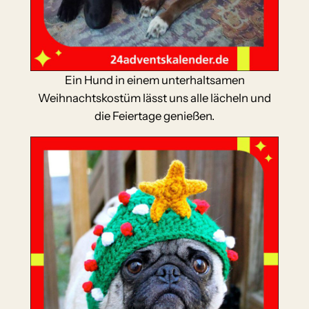
Ein Hund in einem unterhaltsamen
Weihnachtskostüm lässt uns alle lächeln und
die Feiertage genießen.