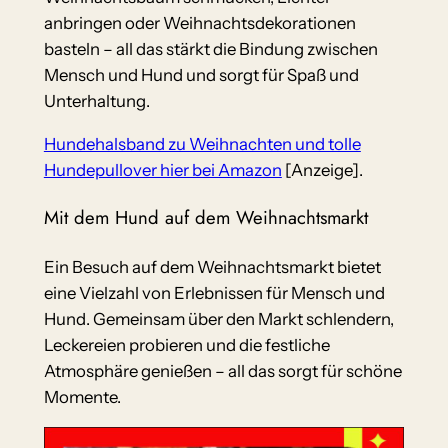
anbringen oder Weihnachtsdekorationen
basteln – all das stärkt die Bindung zwischen
Mensch und Hund und sorgt für Spaß und
Unterhaltung.
Hundehalsband zu Weihnachten und tolle
Hundepullover hier bei Amazon
[Anzeige].
Mit dem Hund auf dem Weihnachtsmarkt
Ein Besuch auf dem Weihnachtsmarkt bietet
eine Vielzahl von Erlebnissen für Mensch und
Hund. Gemeinsam über den Markt schlendern,
Leckereien probieren und die festliche
Atmosphäre genießen – all das sorgt für schöne
Momente.