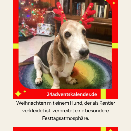
Weihnachten mit einem Hund, der als Rentier
verkleidet ist, verbreitet eine besondere
Festtagsatmosphäre.