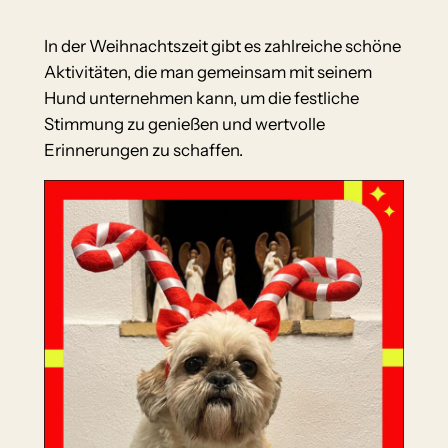
In der Weihnachtszeit gibt es zahlreiche schöne
Aktivitäten, die man gemeinsam mit seinem
Hund unternehmen kann, um die festliche
Stimmung zu genießen und wertvolle
Erinnerungen zu schaffen.