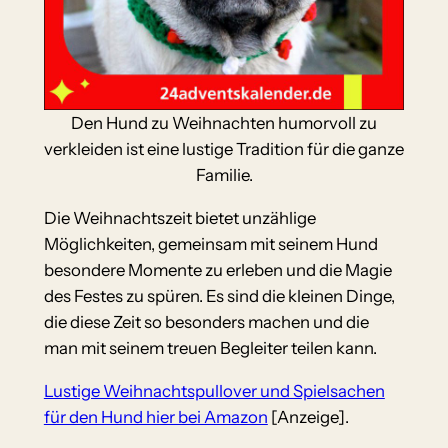
Den Hund zu Weihnachten humorvoll zu
verkleiden ist eine lustige Tradition für die ganze
Familie.
Die Weihnachtszeit bietet unzählige
Möglichkeiten, gemeinsam mit seinem Hund
besondere Momente zu erleben und die Magie
des Festes zu spüren. Es sind die kleinen Dinge,
die diese Zeit so besonders machen und die
man mit seinem treuen Begleiter teilen kann.
Lustige Weihnachtspullover und Spielsachen
für den Hund hier bei Amazon
[Anzeige].