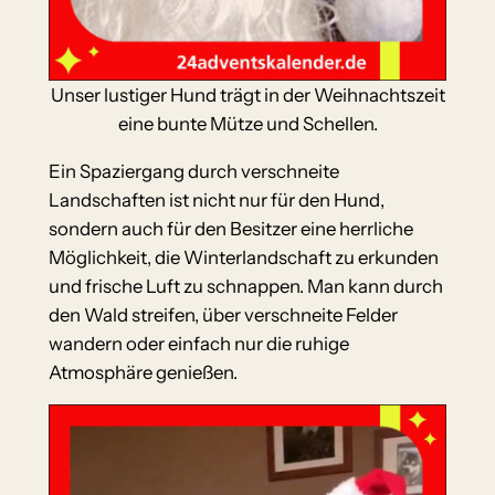
Unser lustiger Hund trägt in der Weihnachtszeit
eine bunte Mütze und Schellen.
Ein Spaziergang durch verschneite
Landschaften ist nicht nur für den Hund,
sondern auch für den Besitzer eine herrliche
Möglichkeit, die Winterlandschaft zu erkunden
und frische Luft zu schnappen. Man kann durch
den Wald streifen, über verschneite Felder
wandern oder einfach nur die ruhige
Atmosphäre genießen.