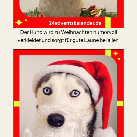
Der Hund wird zu Weihnachten humorvoll
verkleidet und sorgt für gute Laune bei allen.