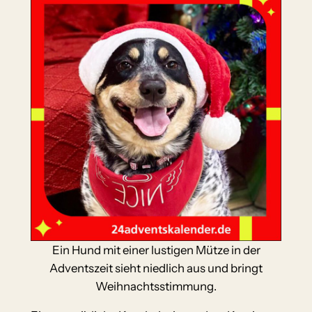
Ein Hund mit einer lustigen Mütze in der
Adventszeit sieht niedlich aus und bringt
Weihnachtsstimmung.