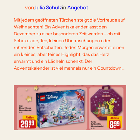
von
Julia Schulz
in
Angebot
Mit jedem geöffneten Türchen steigt die Vorfreude auf
Weihnachten! Ein Adventskalender lässt den
Dezember zu einer besonderen Zeit werden – ob mit
Schokolade, Tee, kleinen Überraschungen oder
rührenden Botschaften. Jeden Morgen erwartet einen
ein kleines, aber feines Highlight, das das Herz
erwärmt und ein Lächeln schenkt. Der
Adventskalender ist viel mehr als nur ein Countdown…