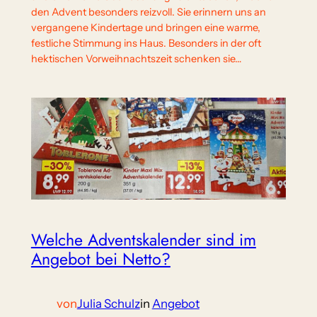
den Advent besonders reizvoll. Sie erinnern uns an
vergangene Kindertage und bringen eine warme,
festliche Stimmung ins Haus. Besonders in der oft
hektischen Vorweihnachtszeit schenken sie…
Welche Adventskalender sind im
Angebot bei Netto?
von
Julia Schulz
in
Angebot