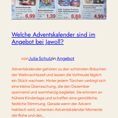
Welche Adventskalender sind im
Angebot bei Jawoll?
von
Julia Schulz
in
Angebot
Adventskalender gehören zu den schönsten Bräuchen
der Weihnachtszeit und lassen die Vorfreude täglich
ein Stück wachsen. Hinter jedem Türchen verbirgt sich
eine kleine Überraschung, die den Dezember
spannend und warmherzig begleitet. Sie erinnern an
frühere Kindertage und schaffen eine gemütliche,
festliche Stimmung. Gerade wenn der Advent
hektisch wird, schenken Adventskalender Momente
der Ruhe und des…