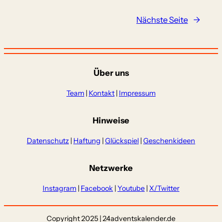
Nächste Seite
→
Über uns
Team
|
Kontakt
|
Impressum
Hinweise
Datenschutz
|
Haftung
|
Glückspiel
|
Geschenkideen
Netzwerke
Instagram
|
Facebook
|
Youtube
|
X/Twitter
Copyright 2025 | 24adventskalender.de