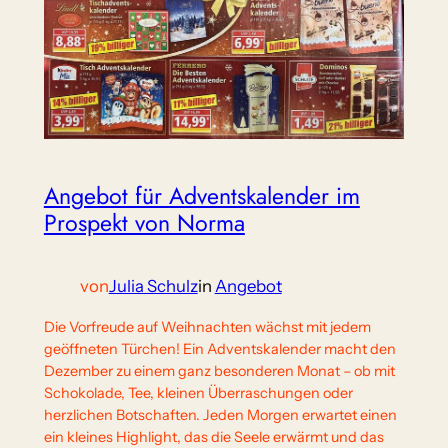
Angebot für Adventskalender im
Prospekt von Norma
von
Julia Schulz
in
Angebot
Die Vorfreude auf Weihnachten wächst mit jedem
geöffneten Türchen! Ein Adventskalender macht den
Dezember zu einem ganz besonderen Monat – ob mit
Schokolade, Tee, kleinen Überraschungen oder
herzlichen Botschaften. Jeden Morgen erwartet einen
ein kleines Highlight, das die Seele erwärmt und das