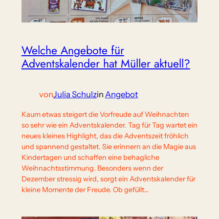
Welche Angebote für
Adventskalender hat Müller aktuell?
von
Julia Schulz
in
Angebot
Kaum etwas steigert die Vorfreude auf Weihnachten
so sehr wie ein Adventskalender. Tag für Tag wartet ein
neues kleines Highlight, das die Adventszeit fröhlich
und spannend gestaltet. Sie erinnern an die Magie aus
Kindertagen und schaffen eine behagliche
Weihnachtsstimmung. Besonders wenn der
Dezember stressig wird, sorgt ein Adventskalender für
kleine Momente der Freude. Ob gefüllt…