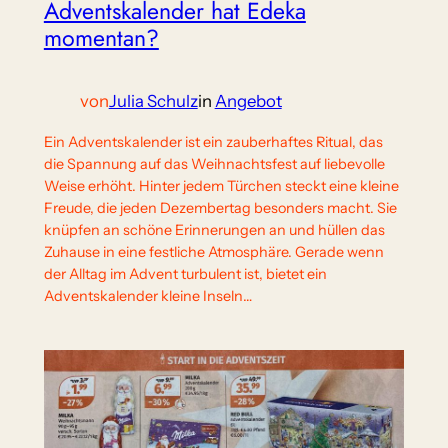
Adventskalender hat Edeka
momentan?
von
Julia Schulz
in
Angebot
Ein Adventskalender ist ein zauberhaftes Ritual, das
die Spannung auf das Weihnachtsfest auf liebevolle
Weise erhöht. Hinter jedem Türchen steckt eine kleine
Freude, die jeden Dezembertag besonders macht. Sie
knüpfen an schöne Erinnerungen an und hüllen das
Zuhause in eine festliche Atmosphäre. Gerade wenn
der Alltag im Advent turbulent ist, bietet ein
Adventskalender kleine Inseln…