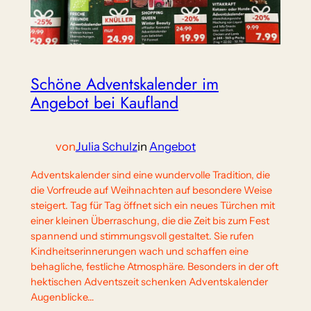
Schöne Adventskalender im
Angebot bei Kaufland
von
Julia Schulz
in
Angebot
Adventskalender sind eine wundervolle Tradition, die
die Vorfreude auf Weihnachten auf besondere Weise
steigert. Tag für Tag öffnet sich ein neues Türchen mit
einer kleinen Überraschung, die die Zeit bis zum Fest
spannend und stimmungsvoll gestaltet. Sie rufen
Kindheitserinnerungen wach und schaffen eine
behagliche, festliche Atmosphäre. Besonders in der oft
hektischen Adventszeit schenken Adventskalender
Augenblicke…