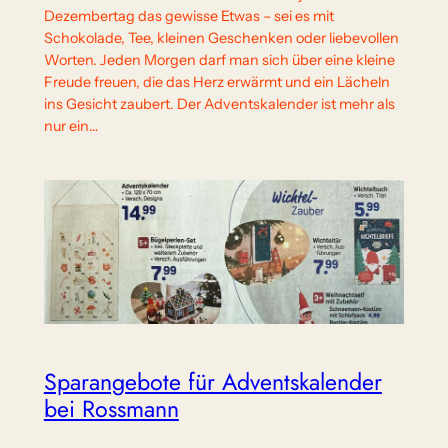
Dezembertag das gewisse Etwas – sei es mit
Schokolade, Tee, kleinen Geschenken oder liebevollen
Worten. Jeden Morgen darf man sich über eine kleine
Freude freuen, die das Herz erwärmt und ein Lächeln
ins Gesicht zaubert. Der Adventskalender ist mehr als
nur ein…
Sparangebote für Adventskalender
bei Rossmann