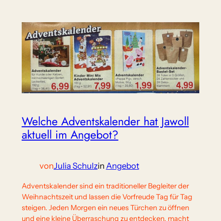
Welche Adventskalender hat Jawoll
aktuell im Angebot?
von
Julia Schulz
in
Angebot
Adventskalender sind ein traditioneller Begleiter der
Weihnachtszeit und lassen die Vorfreude Tag für Tag
steigen. Jeden Morgen ein neues Türchen zu öffnen
und eine kleine Überraschung zu entdecken, macht