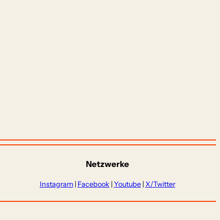
Netzwerke
Instagram
|
Facebook
|
Youtube
|
X/Twitter