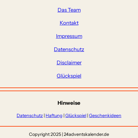
Das Team
Kontakt
Impressum
Datenschutz
Disclaimer
Glückspiel
Hinweise
Datenschutz
|
Haftung
|
Glückspiel
|
Geschenkideen
Copyright 2025 | 24adventskalender.de