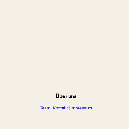
Über uns
Team
|
Kontakt
|
Impressum