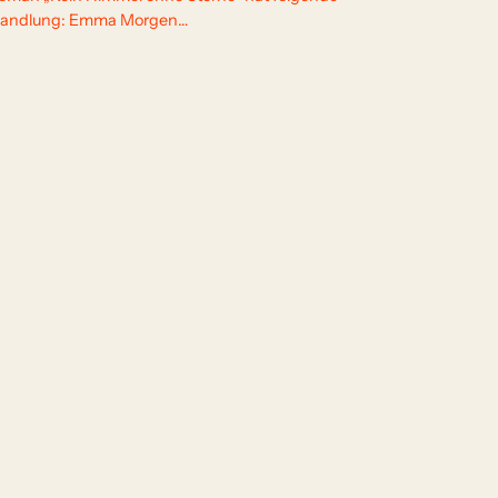
andlung: Emma Morgen…