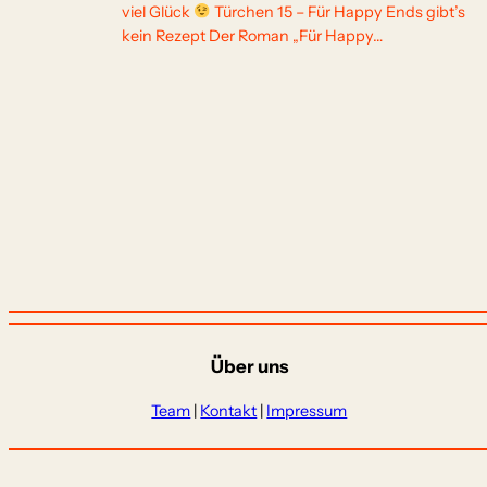
viel Glück
Türchen 15 – Für Happy Ends gibt’s
kein Rezept Der Roman „Für Happy…
Über uns
Team
|
Kontakt
|
Impressum