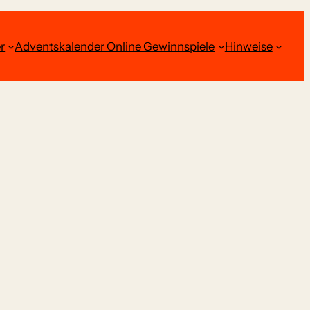
r
Adventskalender Online Gewinnspiele
Hinweise