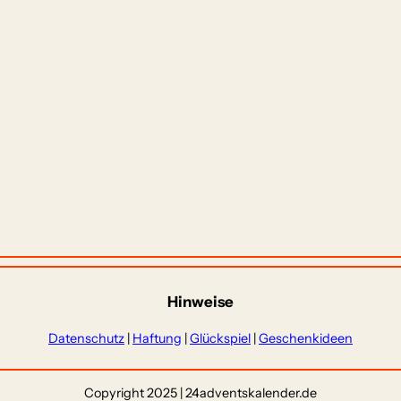
Hinweise
Datenschutz
|
Haftung
|
Glückspiel
|
Geschenkideen
Copyright 2025 | 24adventskalender.de