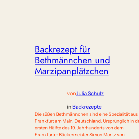
Backrezept für
Bethmännchen und
Marzipanplätzchen
von
Julia Schulz
in
Backrezepte
Die süßen Bethmännchen sind eine Spezialität aus
Frankfurt am Main, Deutschland. Ursprünglich in d
ersten Hälfte des 19. Jahrhunderts von dem
Frankfurter Bäckermeister Simon Moritz von