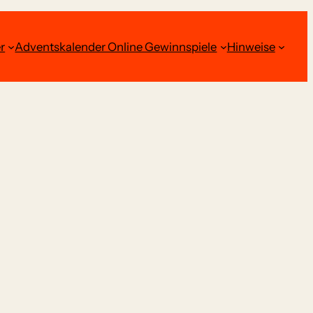
r
Adventskalender Online Gewinnspiele
Hinweise