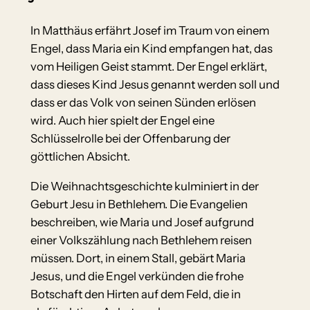
In Matthäus erfährt Josef im Traum von einem
Engel, dass Maria ein Kind empfangen hat, das
vom Heiligen Geist stammt. Der Engel erklärt,
dass dieses Kind Jesus genannt werden soll und
dass er das Volk von seinen Sünden erlösen
wird. Auch hier spielt der Engel eine
Schlüsselrolle bei der Offenbarung der
göttlichen Absicht.
Die Weihnachtsgeschichte kulminiert in der
Geburt Jesu in Bethlehem. Die Evangelien
beschreiben, wie Maria und Josef aufgrund
einer Volkszählung nach Bethlehem reisen
müssen. Dort, in einem Stall, gebärt Maria
Jesus, und die Engel verkünden die frohe
Botschaft den Hirten auf dem Feld, die in