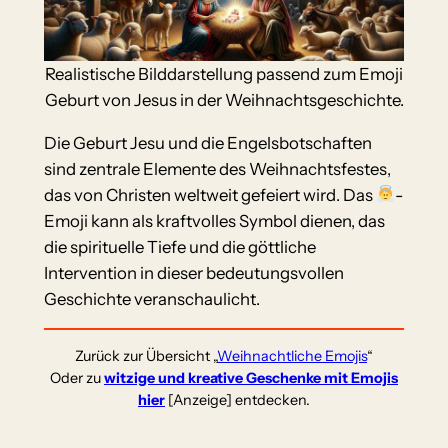
Realistische Bilddarstellung passend zum Emoji
Geburt von Jesus in der Weihnachtsgeschichte.
Die Geburt Jesu und die Engelsbotschaften
sind zentrale Elemente des Weihnachtsfestes,
das von Christen weltweit gefeiert wird. Das
-
Emoji kann als kraftvolles Symbol dienen, das
die spirituelle Tiefe und die göttliche
Intervention in dieser bedeutungsvollen
Geschichte veranschaulicht.
Zurück zur Übersicht „
Weihnachtliche Emojis
“
Oder zu
witzige und kreative Geschenke mit Emojis
hier
[Anzeige] entdecken.