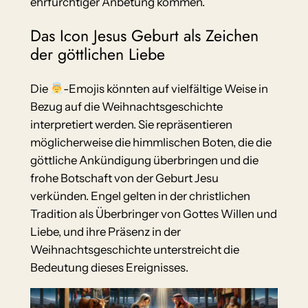
ehrfürchtiger Anbetung kommen.
Das Icon Jesus Geburt als Zeichen
der göttlichen Liebe
Die
-Emojis könnten auf vielfältige Weise in
Bezug auf die Weihnachtsgeschichte
interpretiert werden. Sie repräsentieren
möglicherweise die himmlischen Boten, die die
göttliche Ankündigung überbringen und die
frohe Botschaft von der Geburt Jesu
verkünden. Engel gelten in der christlichen
Tradition als Überbringer von Gottes Willen und
Liebe, und ihre Präsenz in der
Weihnachtsgeschichte unterstreicht die
Bedeutung dieses Ereignisses.