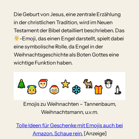
Die Geburt von Jesus, eine zentrale Erzählung
in der christlichen Tradition, wird im Neuen
Testament der Bibel detailliert beschrieben. Das
-Emoji, das einen Engel darstellt, spielt dabei
eine symbolische Rolle, da Engel in der
Weihnachtsgeschichte als Boten Gottes eine
wichtige Funktion haben.
Emojis zu Weihnachten – Tannenbaum,
Weihnachtsmann, u.v.m.
Tolle Ideen für Geschenke mit Emojis auch bei
Amazon. Schaue rein.
[Anzeige]