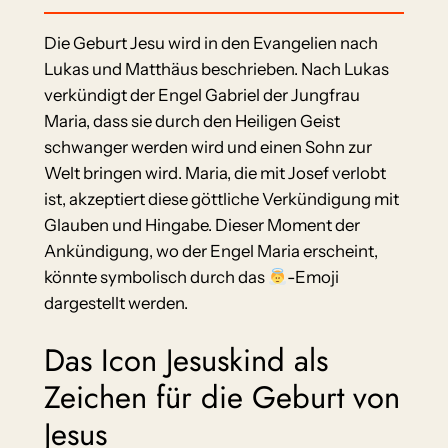
Die Geburt Jesu wird in den Evangelien nach
Lukas und Matthäus beschrieben. Nach Lukas
verkündigt der Engel Gabriel der Jungfrau
Maria, dass sie durch den Heiligen Geist
schwanger werden wird und einen Sohn zur
Welt bringen wird. Maria, die mit Josef verlobt
ist, akzeptiert diese göttliche Verkündigung mit
Glauben und Hingabe. Dieser Moment der
Ankündigung, wo der Engel Maria erscheint,
könnte symbolisch durch das
-Emoji
dargestellt werden.
Das Icon Jesuskind als
Zeichen für die Geburt von
Jesus