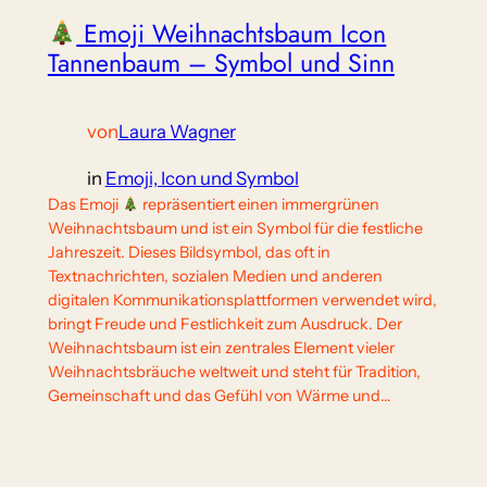
Emoji Weihnachtsbaum Icon
Tannenbaum – Symbol und Sinn
von
Laura Wagner
in
Emoji, Icon und Symbol
Das Emoji
repräsentiert einen immergrünen
Weihnachtsbaum und ist ein Symbol für die festliche
Jahreszeit. Dieses Bildsymbol, das oft in
Textnachrichten, sozialen Medien und anderen
digitalen Kommunikationsplattformen verwendet wird,
bringt Freude und Festlichkeit zum Ausdruck. Der
Weihnachtsbaum ist ein zentrales Element vieler
Weihnachtsbräuche weltweit und steht für Tradition,
Gemeinschaft und das Gefühl von Wärme und…