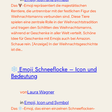
Das
-Emoji repräsentiert die majestätischen
Rentiere, die untrennbar mit der festlichen Figur des
Weihnachtsmanns verbunden sind. Diese Tiere
spielen eine zentrale Rolle in der Weihnachtstradition
und tragen den Schlitten des Weihnachtsmanns,
während er Geschenke in aller Welt verteilt. Schöne
Idee für Geschenke mit Emojis auch bei Amazon.
Schaue rein. [Anzeige] In der Weihnachtsgeschichte
ist die…
Emoji Schneeflocke – Icon und
Bedeutung
von
Laura Wagner
in
Emoji, Icon und Symbol
Das
-Emoji, das einen einzelnen Schneeflocken-