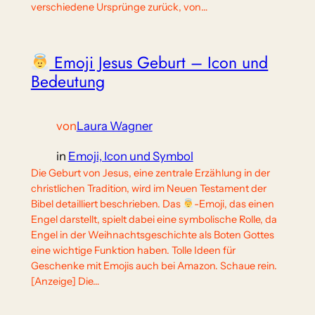
verschiedene Ursprünge zurück, von…
Emoji Jesus Geburt – Icon und
Bedeutung
von
Laura Wagner
in
Emoji, Icon und Symbol
Die Geburt von Jesus, eine zentrale Erzählung in der
christlichen Tradition, wird im Neuen Testament der
Bibel detailliert beschrieben. Das
-Emoji, das einen
Engel darstellt, spielt dabei eine symbolische Rolle, da
Engel in der Weihnachtsgeschichte als Boten Gottes
eine wichtige Funktion haben. Tolle Ideen für
Geschenke mit Emojis auch bei Amazon. Schaue rein.
[Anzeige] Die…