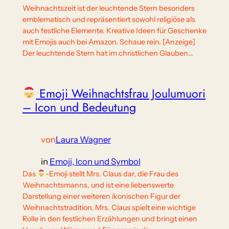
Weihnachtszeit ist der leuchtende Stern besonders
emblematisch und repräsentiert sowohl religiöse als
auch festliche Elemente. Kreative Ideen für Geschenke
mit Emojis auch bei Amazon. Schaue rein. [Anzeige]
Der leuchtende Stern hat im christlichen Glauben…
Emoji Weihnachtsfrau Joulumuori
– Icon und Bedeutung
von
Laura Wagner
in
Emoji, Icon und Symbol
Das
-Emoji stellt Mrs. Claus dar, die Frau des
Weihnachtsmanns, und ist eine liebenswerte
Darstellung einer weiteren ikonischen Figur der
Weihnachtstradition. Mrs. Claus spielt eine wichtige
Rolle in den festlichen Erzählungen und bringt einen