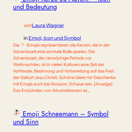
und Bedeutung
von
Laura Wagner
in
Emoji, Icon und Symbol
Die
-Emojis repräsentieren die Kerzen, die in der
Adventszeit eine zentrale Rolle spielen. Die
Adventszeit, die vierwöchige Periode vor
Weihnachten, ist in vielen Kulturen eine Zeit der
Vorfreude, Besinnung und Vorbereitung auf das Fest
der Geburt Jesu Christi. Schöne Ideen für Geschenke
mit Emojis auch bei Amazon. Schaue rein. [Anzeige]
Das Entzünden von Adventskerzen ist…
Emoji Schneemann – Symbol
und Sinn