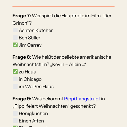
Frage 7:
Wer spielt die Hauptrolle im Film „Der
Grinch“?
Ashton Kutcher
Ben Stiller
Jim Carrey
Frage 8:
Wie heißt der beliebte amerikanische
Weihnachtsfilm? „Kevin – Allein …“
zu Haus
in Chicago
im Weißen Haus
Frage 9:
Was bekommt
Pippi Langstrupf
in
„Pippi feiert Weihnachten“ geschenkt?
Honigkuchen
Einen Affen