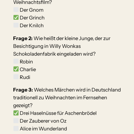
Weihnachtsfilm?
Der Gnom
Der Grinch
Der Knilch
Frage 2:
Wie heißt der kleine Junge, der zur
Besichtigung in Willy Wonkas
Schokoladenfabrik eingeladen wird?
Robin
Charlie
Rudi
Frage 3:
Welches Märchen wird in Deutschland
traditionell zu Weihnachten im Fernsehen
gezeigt?
Drei Haselnüsse für Aschenbrödel
Der Zauberer von Oz
Alice im Wunderland