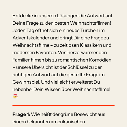
Entdecke in unseren Lösungen die Antwort auf
Deine Frage zu den besten Weihnachtsfilmen!
Jeden Tag öffnet sich ein neues Türchen im
Adventskalender und bringt Dir eine Frage zu
Weihnachtsfilme – zu zeitlosen Klassikern und
modernen Favoriten. Von herzerwärmenden
Familienfilmen bis zu romantischen Komödien
– unsere Übersicht ist der Schlüssel zu der
richtigen Antwort auf die gestellte Frage im
Gewinnspiel. Und vielleicht erweiterst Du
nebenbei Dein Wissen über Weihnachtsfilme!
Frage 1:
Wie heißt der grüne Bösewicht aus
einem bekannten amerikanischen