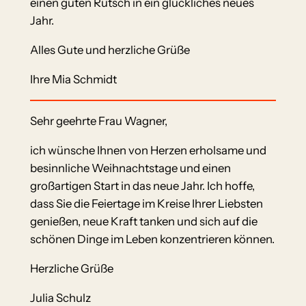
einen guten Rutsch in ein glückliches neues
Jahr.
Alles Gute und herzliche Grüße
Ihre Mia Schmidt
Sehr geehrte Frau Wagner,
ich wünsche Ihnen von Herzen erholsame und
besinnliche Weihnachtstage und einen
großartigen Start in das neue Jahr. Ich hoffe,
dass Sie die Feiertage im Kreise Ihrer Liebsten
genießen, neue Kraft tanken und sich auf die
schönen Dinge im Leben konzentrieren können.
Herzliche Grüße
Julia Schulz