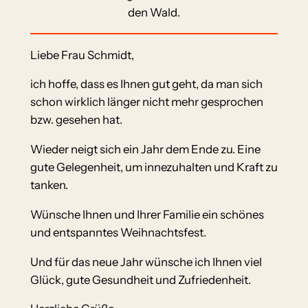
den Wald.
Liebe Frau Schmidt,
ich hoffe, dass es Ihnen gut geht, da man sich
schon wirklich länger nicht mehr gesprochen
bzw. gesehen hat.
Wieder neigt sich ein Jahr dem Ende zu. Eine
gute Gelegenheit, um innezuhalten und Kraft zu
tanken.
Wünsche Ihnen und Ihrer Familie ein schönes
und entspanntes Weihnachtsfest.
Und für das neue Jahr wünsche ich Ihnen viel
Glück, gute Gesundheit und Zufriedenheit.