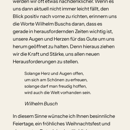
werden wir oft etwas nachdenklicher. Wenn es
uns dann aktuell nicht immer leicht fällt, den
Blick positiv nach vorne zu richten, erinnern uns
die Worte Wilhelm Buschs daran, dass es
gerade in herausfordernden Zeiten wichtig ist,
unsere Augen und Herzen für das Gute um uns
herum geöffnet zu halten. Denn hieraus ziehen
wir die Kraft und Stärke, uns allen neuen
Herausforderungen zu stellen.
Solange Herz und Augen offen,
um sich am Schönen zu erfreuen,
solange darf man freudig hoffen,
wird auch die Welt vorhanden sein.
Wilhelm Busch
In diesem Sinne wünsche ich Ihnen besinnliche
Feiertage, ein fröhliches Weihnachtsfest und