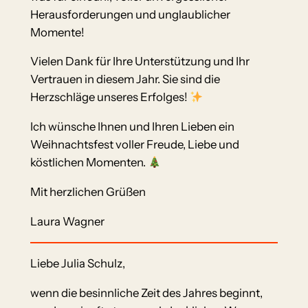
Herausforderungen und unglaublicher
Momente!
Vielen Dank für Ihre Unterstützung und Ihr
Vertrauen in diesem Jahr. Sie sind die
Herzschläge unseres Erfolges!
Ich wünsche Ihnen und Ihren Lieben ein
Weihnachtsfest voller Freude, Liebe und
köstlichen Momenten.
Mit herzlichen Grüßen
Laura Wagner
Liebe Julia Schulz,
wenn die besinnliche Zeit des Jahres beginnt,