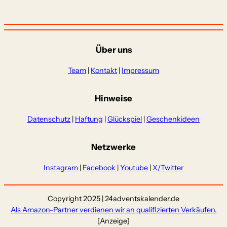
Über uns
Team
|
Kontakt
|
Impressum
Hinweise
Datenschutz
|
Haftung
|
Glückspiel
|
Geschenkideen
Netzwerke
Instagram
|
Facebook
|
Youtube
|
X/Twitter
Copyright 2025 | 24adventskalender.de
Als Amazon-Partner verdienen wir an qualifizierten Verkäufen.
[Anzeige]