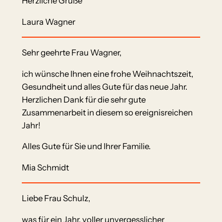
Herzliche Grüße
Laura Wagner
Sehr geehrte Frau Wagner,
ich wünsche Ihnen eine frohe Weihnachtszeit,
Gesundheit und alles Gute für das neue Jahr.
Herzlichen Dank für die sehr gute
Zusammenarbeit in diesem so ereignisreichen
Jahr!
Alles Gute für Sie und Ihrer Familie.
Mia Schmidt
Liebe Frau Schulz,
was für ein Jahr, voller unvergesslicher