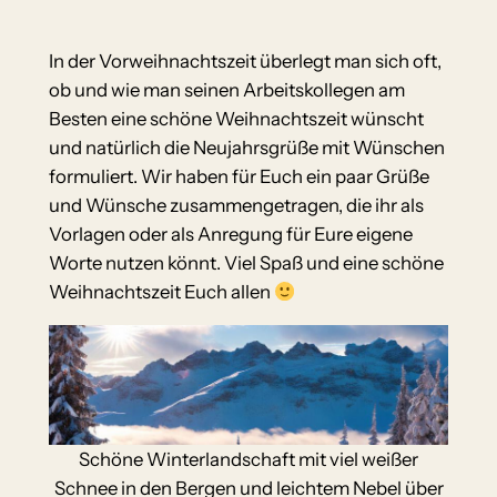
In der Vorweihnachtszeit überlegt man sich oft,
ob und wie man seinen Arbeitskollegen am
Besten eine schöne Weihnachtszeit wünscht
und natürlich die Neujahrsgrüße mit Wünschen
formuliert. Wir haben für Euch ein paar Grüße
und Wünsche zusammengetragen, die ihr als
Vorlagen oder als Anregung für Eure eigene
Worte nutzen könnt. Viel Spaß und eine schöne
Weihnachtszeit Euch allen
Schöne Winterlandschaft mit viel weißer
Schnee in den Bergen und leichtem Nebel über