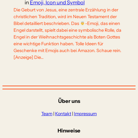
in
Emoji, Icon und Symbol
Die Geburt von Jesus, eine zentrale Erzählung in der
christlichen Tradition, wird im Neuen Testament der
Bibel detailliert beschrieben. Das
-Emoji, das einen
Engel darstellt, spielt dabei eine symbolische Rolle, da
Engel in der Weihnachtsgeschichte als Boten Gottes
eine wichtige Funktion haben. Tolle Ideen für
Geschenke mit Emojis auch bei Amazon. Schaue rein.
[Anzeige] Die…
Über uns
Team
|
Kontakt
|
Impressum
Hinweise