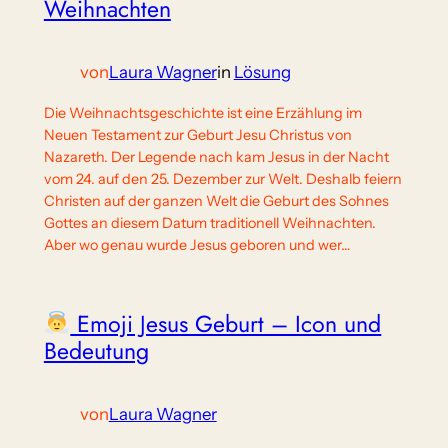
Weihnachten
von
Laura Wagner
in
Lösung
Die Weihnachtsgeschichte ist eine Erzählung im
Neuen Testament zur Geburt Jesu Christus von
Nazareth. Der Legende nach kam Jesus in der Nacht
vom 24. auf den 25. Dezember zur Welt. Deshalb feiern
Christen auf der ganzen Welt die Geburt des Sohnes
Gottes an diesem Datum traditionell Weihnachten.
Aber wo genau wurde Jesus geboren und wer…
Emoji Jesus Geburt – Icon und
Bedeutung
von
Laura Wagner