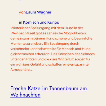
von
Laura Wagner
in
Komisch und Kurios
Winterlicher Spaziergang mit dem Hund In der
Weihnachtszeit gibt es zahlreiche Möglichkeiten,
gemeinsam mit einem Hund schöne und besinnliche
Momente zu erleben. Ein Spaziergang durch
verschneite Landschaften ist für Mensch und Hund
gleichermaßen erfreulich. Das Knirschen des Schnees
unter den Pfoten und die klare Winterluft sorgen für
ein wohliges Gefühl und schaffen eine entspannte
Atmosphäre.…
Freche Katze im Tannenbaum am
Weihnachten