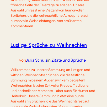
fröhliche Seite der Feiertage zu erleben. Unsere
Auswahl umfasst eine Vielzahl von humorvollen
Sprüchen, die die weihnachtliche Atmosphäre auf
humorvolle Weise einfangen. Von amüsanten
Kommentaren…
Lustige Sprüche zu Weihnachten
von
Julia Schulz
in
Zitate und Sprüche
Willkommen zu unserer Sammlung an lustigen und
witzigen Weihnachtssprüchen, die die festliche
Stimmung mit einem Augenzwinkern begleiten!
Weihnachten ist eine Zeit voller Freude, Traditionen
und besinnlicher Momente – aber auch für Humor und
Heiterkeit. Unsere Sammlung bietet eine bunte
Auswahl an Sprüchen, die das Weihnachtsfest auf
humorvolle Weise beleuchten. Von amüsanten