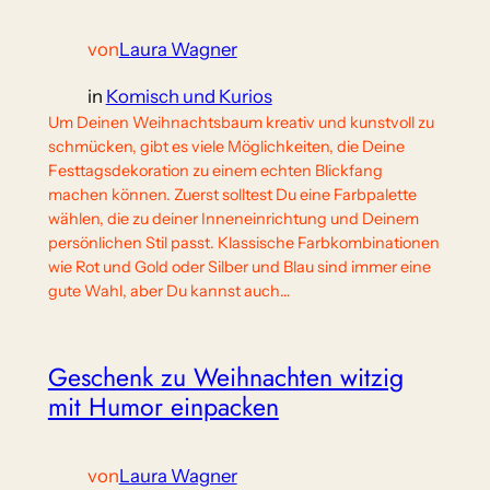
von
Laura Wagner
in
Komisch und Kurios
Um Deinen Weihnachtsbaum kreativ und kunstvoll zu
schmücken, gibt es viele Möglichkeiten, die Deine
Festtagsdekoration zu einem echten Blickfang
machen können. Zuerst solltest Du eine Farbpalette
wählen, die zu deiner Inneneinrichtung und Deinem
persönlichen Stil passt. Klassische Farbkombinationen
wie Rot und Gold oder Silber und Blau sind immer eine
gute Wahl, aber Du kannst auch…
Geschenk zu Weihnachten witzig
mit Humor einpacken
von
Laura Wagner