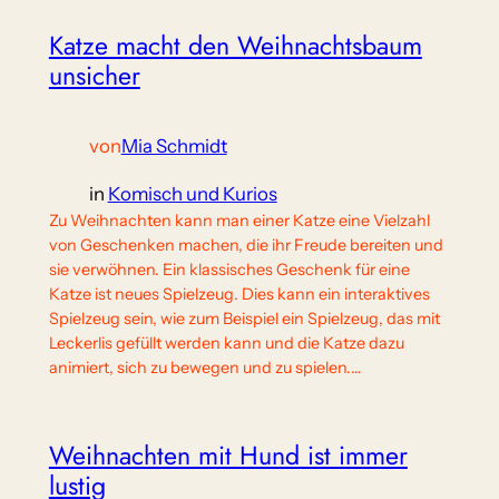
Katze macht den Weihnachtsbaum
unsicher
von
Mia Schmidt
in
Komisch und Kurios
Zu Weihnachten kann man einer Katze eine Vielzahl
von Geschenken machen, die ihr Freude bereiten und
sie verwöhnen. Ein klassisches Geschenk für eine
Katze ist neues Spielzeug. Dies kann ein interaktives
Spielzeug sein, wie zum Beispiel ein Spielzeug, das mit
Leckerlis gefüllt werden kann und die Katze dazu
animiert, sich zu bewegen und zu spielen.…
Weihnachten mit Hund ist immer
lustig