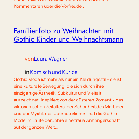
Kommentaren über die Vorfreude…
Familienfoto zu Weihnachten mit
Gothic Kinder und Weihnachtsmann
von
Laura Wagner
in
Komisch und Kurios
Gothic Mode ist mehr als nur ein Kleidungsstil – sie ist
eine kulturelle Bewegung, die sich durch ihre
einzigartige Ästhetik, Subkultur und Vielfalt
auszeichnet. Inspiriert von der düsteren Romantik des
viktorianischen Zeitalters, der Schönheit des Morbiden
und der Mystik des Übernatürlichen, hat die Gothic-
Mode im Laufe der Jahre eine treue Anhängerschaft
auf der ganzen Welt…