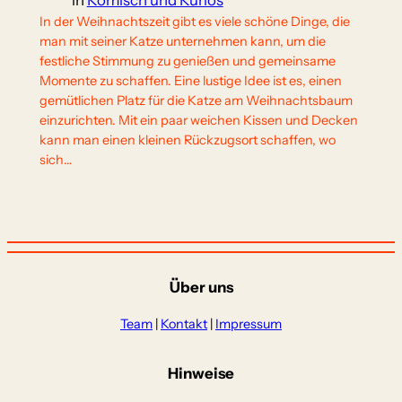
in
Komisch und Kurios
In der Weihnachtszeit gibt es viele schöne Dinge, die
man mit seiner Katze unternehmen kann, um die
festliche Stimmung zu genießen und gemeinsame
Momente zu schaffen. Eine lustige Idee ist es, einen
gemütlichen Platz für die Katze am Weihnachtsbaum
einzurichten. Mit ein paar weichen Kissen und Decken
kann man einen kleinen Rückzugsort schaffen, wo
sich…
Über uns
Team
|
Kontakt
|
Impressum
Hinweise