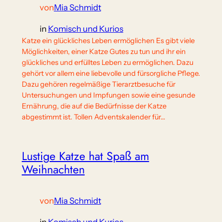
von
Mia Schmidt
in
Komisch und Kurios
Katze ein glückliches Leben ermöglichen Es gibt viele
Möglichkeiten, einer Katze Gutes zu tun und ihr ein
glückliches und erfülltes Leben zu ermöglichen. Dazu
gehört vor allem eine liebevolle und fürsorgliche Pflege.
Dazu gehören regelmäßige Tierarztbesuche für
Untersuchungen und Impfungen sowie eine gesunde
Ernährung, die auf die Bedürfnisse der Katze
abgestimmt ist. Tollen Adventskalender für…
Lustige Katze hat Spaß am
Weihnachten
von
Mia Schmidt