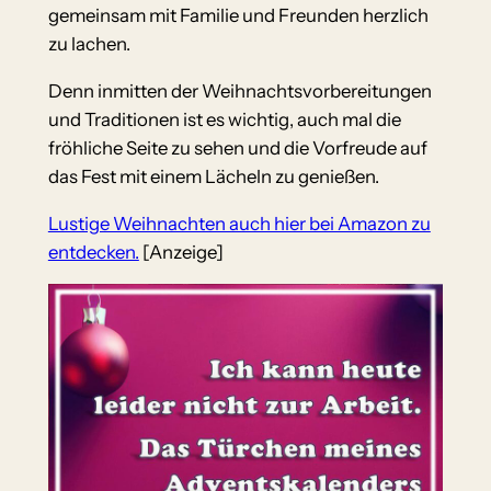
gemeinsam mit Familie und Freunden herzlich
zu lachen.
Denn inmitten der Weihnachtsvorbereitungen
und Traditionen ist es wichtig, auch mal die
fröhliche Seite zu sehen und die Vorfreude auf
das Fest mit einem Lächeln zu genießen.
Lustige Weihnachten auch hier bei Amazon zu
entdecken.
[Anzeige]