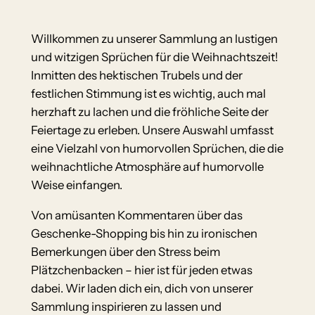
Willkommen zu unserer Sammlung an lustigen
und witzigen Sprüchen für die Weihnachtszeit!
Inmitten des hektischen Trubels und der
festlichen Stimmung ist es wichtig, auch mal
herzhaft zu lachen und die fröhliche Seite der
Feiertage zu erleben. Unsere Auswahl umfasst
eine Vielzahl von humorvollen Sprüchen, die die
weihnachtliche Atmosphäre auf humorvolle
Weise einfangen.
Von amüsanten Kommentaren über das
Geschenke-Shopping bis hin zu ironischen
Bemerkungen über den Stress beim
Plätzchenbacken – hier ist für jeden etwas
dabei. Wir laden dich ein, dich von unserer
Sammlung inspirieren zu lassen und