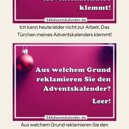
Ich kann heute leider nicht zur Arbeit. Das
Türchen meines Adventskalenders klemmt!
Aus welchem Grund reklamieren Sie den