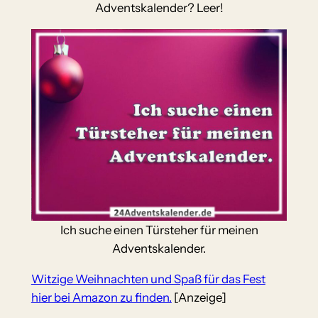
Adventskalender? Leer!
Ich suche einen Türsteher für meinen
Adventskalender.
Witzige Weihnachten und Spaß für das Fest
hier bei Amazon zu finden.
[Anzeige]