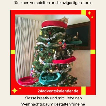
für einen verspielten und einzigartigen Look.
Klasse kreativ und mit Liebe den
Weihnachtsbaum gestalten für eine