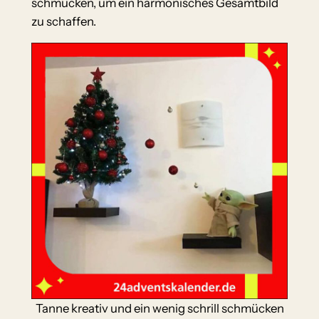
schmücken, um ein harmonisches Gesamtbild
zu schaffen.
Tanne kreativ und ein wenig schrill schmücken