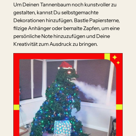
Um Deinen Tannenbaum noch kunstvoller zu
gestalten, kannst Du selbstgemachte
Dekorationen hinzufügen. Bastle Papiersterne,
filzige Anhänger oder bemalte Zapfen, um eine
persönliche Note hinzuzufügen und Deine
Kreativität zum Ausdruck zu bringen.