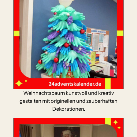
Weihnachtsbaum kunstvoll und kreativ
gestalten mit originellen und zauberhaften
Dekorationen.