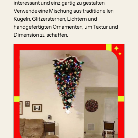
interessant und einzigartig zu gestalten.
Verwende eine Mischung aus traditionellen
Kugeln, Glitzersternen, Lichtern und
handgefertigten Ornamenten, um Textur und
Dimension zu schaffen.