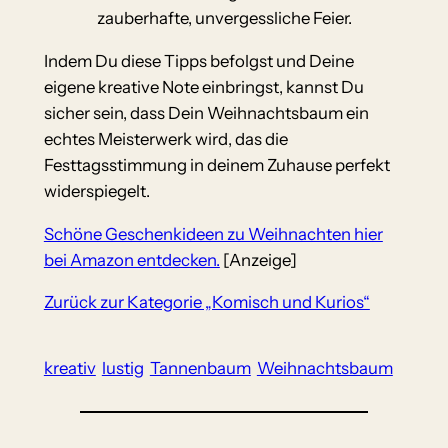
zauberhafte, unvergessliche Feier.
Indem Du diese Tipps befolgst und Deine
eigene kreative Note einbringst, kannst Du
sicher sein, dass Dein Weihnachtsbaum ein
echtes Meisterwerk wird, das die
Festtagsstimmung in deinem Zuhause perfekt
widerspiegelt.
Schöne Geschenkideen zu Weihnachten hier
bei Amazon entdecken.
[Anzeige]
Zurück zur Kategorie „Komisch und Kurios“
kreativ
lustig
Tannenbaum
Weihnachtsbaum