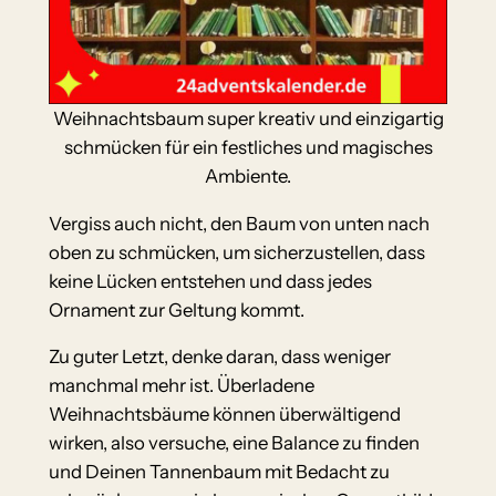
Weihnachtsbaum super kreativ und einzigartig
schmücken für ein festliches und magisches
Ambiente.
Vergiss auch nicht, den Baum von unten nach
oben zu schmücken, um sicherzustellen, dass
keine Lücken entstehen und dass jedes
Ornament zur Geltung kommt.
Zu guter Letzt, denke daran, dass weniger
manchmal mehr ist. Überladene
Weihnachtsbäume können überwältigend
wirken, also versuche, eine Balance zu finden
und Deinen Tannenbaum mit Bedacht zu