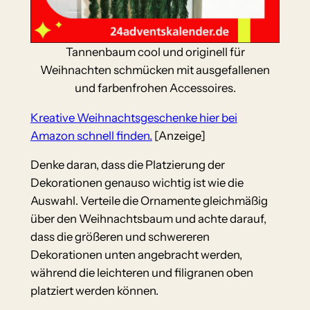
Tannenbaum cool und originell für
Weihnachten schmücken mit ausgefallenen
und farbenfrohen Accessoires.
Kreative Weihnachtsgeschenke hier bei
Amazon schnell finden.
[Anzeige]
Denke daran, dass die Platzierung der
Dekorationen genauso wichtig ist wie die
Auswahl. Verteile die Ornamente gleichmäßig
über den Weihnachtsbaum und achte darauf,
dass die größeren und schwereren
Dekorationen unten angebracht werden,
während die leichteren und filigranen oben
platziert werden können.