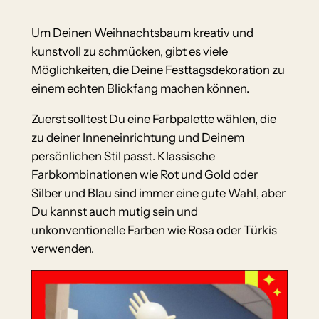
Um Deinen Weihnachtsbaum kreativ und
kunstvoll zu schmücken, gibt es viele
Möglichkeiten, die Deine Festtagsdekoration zu
einem echten Blickfang machen können.
Zuerst solltest Du eine Farbpalette wählen, die
zu deiner Inneneinrichtung und Deinem
persönlichen Stil passt. Klassische
Farbkombinationen wie Rot und Gold oder
Silber und Blau sind immer eine gute Wahl, aber
Du kannst auch mutig sein und
unkonventionelle Farben wie Rosa oder Türkis
verwenden.