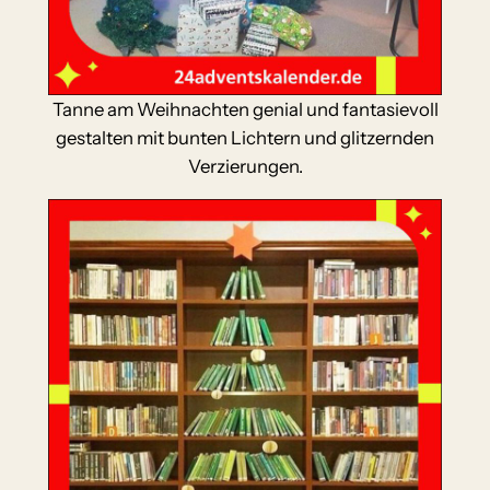
Tanne am Weihnachten genial und fantasievoll
gestalten mit bunten Lichtern und glitzernden
Verzierungen.