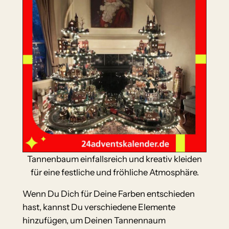
Tannenbaum einfallsreich und kreativ kleiden
für eine festliche und fröhliche Atmosphäre.
Wenn Du Dich für Deine Farben entschieden
hast, kannst Du verschiedene Elemente
hinzufügen, um Deinen Tannennaum