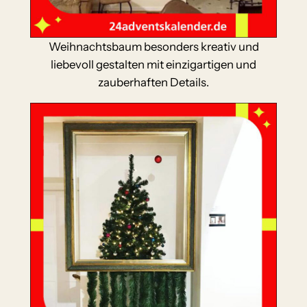
Weihnachtsbaum besonders kreativ und
liebevoll gestalten mit einzigartigen und
zauberhaften Details.