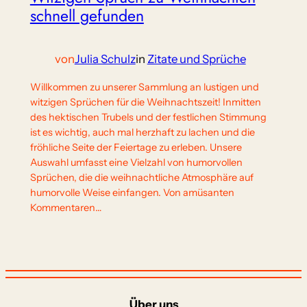
schnell gefunden
von
Julia Schulz
in
Zitate und Sprüche
Willkommen zu unserer Sammlung an lustigen und
witzigen Sprüchen für die Weihnachtszeit! Inmitten
des hektischen Trubels und der festlichen Stimmung
ist es wichtig, auch mal herzhaft zu lachen und die
fröhliche Seite der Feiertage zu erleben. Unsere
Auswahl umfasst eine Vielzahl von humorvollen
Sprüchen, die die weihnachtliche Atmosphäre auf
humorvolle Weise einfangen. Von amüsanten
Kommentaren…
Über uns