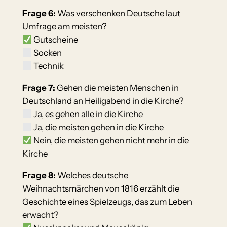
Frage 6:
Was verschenken Deutsche laut
Umfrage am meisten?
Gutscheine
Socken
Technik
Frage 7:
Gehen die meisten Menschen in
Deutschland an Heiligabend in die Kirche?
Ja, es gehen alle in die Kirche
Ja, die meisten gehen in die Kirche
Nein, die meisten gehen nicht mehr in die
Kirche
Frage 8:
Welches deutsche
Weihnachtsmärchen von 1816 erzählt die
Geschichte eines Spielzeugs, das zum Leben
erwacht?