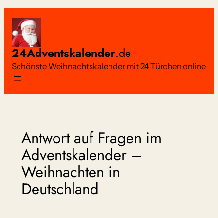
Zum
Inhalt
springen
24Adventskalender
.de
Schönste Weihnachtskalender mit 24 Türchen online
Antwort auf Fragen im
Adventskalender –
Weihnachten in
Deutschland