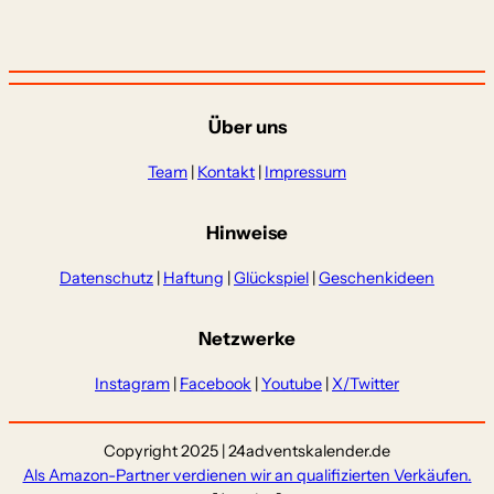
Über uns
Team
|
Kontakt
|
Impressum
Hinweise
Datenschutz
|
Haftung
|
Glückspiel
|
Geschenkideen
Netzwerke
Instagram
|
Facebook
|
Youtube
|
X/Twitter
Copyright 2025 | 24adventskalender.de
Als Amazon-Partner verdienen wir an qualifizierten Verkäufen.