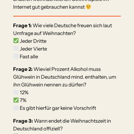
Internet gut gebrauchen kannst
Frage 1:
Wie viele Deutsche freuen sich laut
Umfrage auf Weihnachten?
Jeder Dritte
Jeder Vierte
Fast alle
Frage 2:
Wieviel Prozent Alkohol muss
Glühwein in Deutschland mind. enthalten, um
ihn Glühwein nennen zu dürfen?
12%
7%
Es gibt hierfür gar keine Vorschrift
Frage 3:
Wann endet die Weihnachtszeit in
Deutschland offiziell?