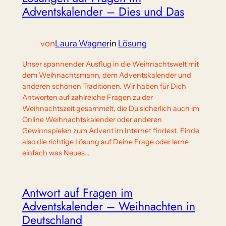
Adventskalender – Dies und Das
von
Laura Wagner
in
Lösung
Unser spannender Ausflug in die Weihnachtswelt mit
dem Weihnachtsmann, dem Adventskalender und
anderen schönen Traditionen. Wir haben für Dich
Antworten auf zahlreiche Fragen zu der
Weihnachtszeit gesammelt, die Du sicherlich auch im
Online Weihnachtskalender oder anderen
Gewinnspielen zum Advent im Internet findest. Finde
also die richtige Lösung auf Deine Frage oder lerne
einfach was Neues…
Antwort auf Fragen im
Adventskalender – Weihnachten in
Deutschland