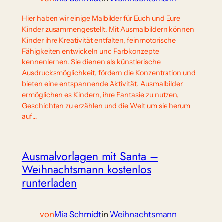
Hier haben wir einige Malbilder für Euch und Eure
Kinder zusammengestellt. Mit Ausmalbildern können
Kinder ihre Kreativität entfalten, feinmotorische
Fähigkeiten entwickeln und Farbkonzepte
kennenlernen. Sie dienen als künstlerische
Ausdrucksmöglichkeit, fördern die Konzentration und
bieten eine entspannende Aktivität. Ausmalbilder
ermöglichen es Kindern, ihre Fantasie zu nutzen,
Geschichten zu erzählen und die Welt um sie herum
auf…
Ausmalvorlagen mit Santa –
Weihnachtsmann kostenlos
runterladen
von
Mia Schmidt
in
Weihnachtsmann