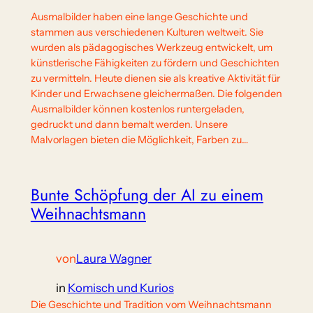
Ausmalbilder haben eine lange Geschichte und
stammen aus verschiedenen Kulturen weltweit. Sie
wurden als pädagogisches Werkzeug entwickelt, um
künstlerische Fähigkeiten zu fördern und Geschichten
zu vermitteln. Heute dienen sie als kreative Aktivität für
Kinder und Erwachsene gleichermaßen. Die folgenden
Ausmalbilder können kostenlos runtergeladen,
gedruckt und dann bemalt werden. Unsere
Malvorlagen bieten die Möglichkeit, Farben zu…
Bunte Schöpfung der AI zu einem
Weihnachtsmann
von
Laura Wagner
in
Komisch und Kurios
Die Geschichte und Tradition vom Weihnachtsmann