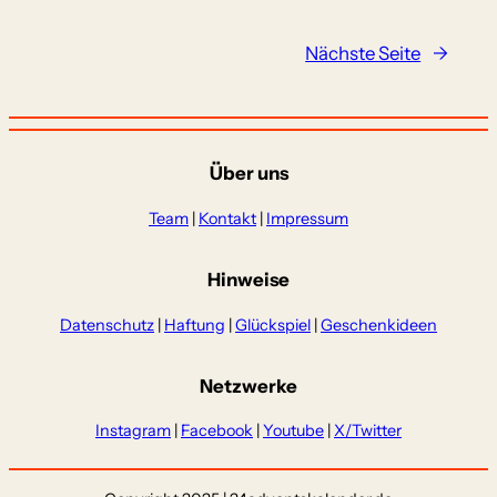
Nächste Seite
→
Über uns
Team
|
Kontakt
|
Impressum
Hinweise
Datenschutz
|
Haftung
|
Glückspiel
|
Geschenkideen
Netzwerke
Instagram
|
Facebook
|
Youtube
|
X/Twitter