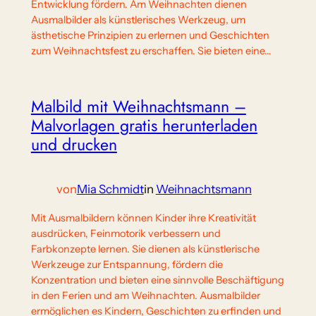
Entwicklung fördern. Am Weihnachten dienen
Ausmalbilder als künstlerisches Werkzeug, um
ästhetische Prinzipien zu erlernen und Geschichten
zum Weihnachtsfest zu erschaffen. Sie bieten eine…
Malbild mit Weihnachtsmann –
Malvorlagen gratis herunterladen
und drucken
von
Mia Schmidt
in
Weihnachtsmann
Mit Ausmalbildern können Kinder ihre Kreativität
ausdrücken, Feinmotorik verbessern und
Farbkonzepte lernen. Sie dienen als künstlerische
Werkzeuge zur Entspannung, fördern die
Konzentration und bieten eine sinnvolle Beschäftigung
in den Ferien und am Weihnachten. Ausmalbilder
ermöglichen es Kindern, Geschichten zu erfinden und