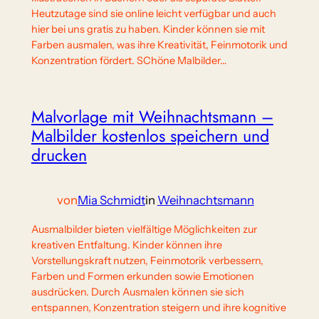
Heutzutage sind sie online leicht verfügbar und auch
hier bei uns gratis zu haben. Kinder können sie mit
Farben ausmalen, was ihre Kreativität, Feinmotorik und
Konzentration fördert. SChöne Malbilder…
Malvorlage mit Weihnachtsmann –
Malbilder kostenlos speichern und
drucken
von
Mia Schmidt
in
Weihnachtsmann
Ausmalbilder bieten vielfältige Möglichkeiten zur
kreativen Entfaltung. Kinder können ihre
Vorstellungskraft nutzen, Feinmotorik verbessern,
Farben und Formen erkunden sowie Emotionen
ausdrücken. Durch Ausmalen können sie sich
entspannen, Konzentration steigern und ihre kognitive