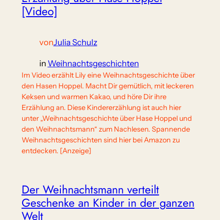
[Video]
von
Julia Schulz
in
Weihnachtsgeschichten
Im Video erzählt Lily eine Weihnachtsgeschichte über
den Hasen Hoppel. Macht Dir gemütlich, mit leckeren
Keksen und warmen Kakao, und höre Dir ihre
Erzählung an. Diese Kindererzählung ist auch hier
unter „Weihnachtsgeschichte über Hase Hoppel und
den Weihnachtsmann“ zum Nachlesen. Spannende
Weihnachtsgeschichten sind hier bei Amazon zu
entdecken. [Anzeige]
Der Weihnachtsmann verteilt
Geschenke an Kinder in der ganzen
Welt