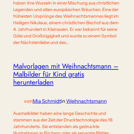
haben ihre Wurzeln in einer Mischung aus christlichen
Legenden und alten europäischen Bräuchen. Eine der
frühesten Ursprünge des Weihnachtsmannes liegt im
Heiligen Nikolaus, einem christlichen Bischof aus dem
4. Jahrhundert in Kleinasien. Er war bekannt für seine
Güte und Großzügigkeit und wurde zu einem Symbol
der Nächstenliebe und des…
Malvorlagen mit Weihnachtsmann –
Malbilder für Kind gratis
herunterladen
von
Mia Schmidt
in
Weihnachtsmann
Ausmalbilder haben eine lange Geschichte und
stammen aus der Zeit der Drucktechnologie des 19.
Jahrhunderts. Sie entstanden als gedruckte
Illustrationen in Büchern oder als separate Blätter.