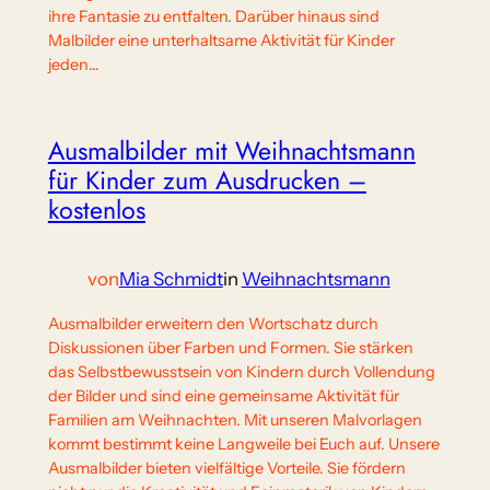
ihre Fantasie zu entfalten. Darüber hinaus sind
Malbilder eine unterhaltsame Aktivität für Kinder
jeden…
Ausmalbilder mit Weihnachtsmann
für Kinder zum Ausdrucken –
kostenlos
von
Mia Schmidt
in
Weihnachtsmann
Ausmalbilder erweitern den Wortschatz durch
Diskussionen über Farben und Formen. Sie stärken
das Selbstbewusstsein von Kindern durch Vollendung
der Bilder und sind eine gemeinsame Aktivität für
Familien am Weihnachten. Mit unseren Malvorlagen
kommt bestimmt keine Langweile bei Euch auf. Unsere
Ausmalbilder bieten vielfältige Vorteile. Sie fördern