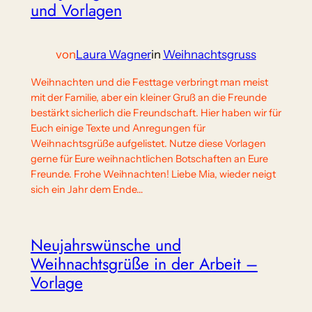
und Vorlagen
von
Laura Wagner
in
Weihnachtsgruss
Weihnachten und die Festtage verbringt man meist
mit der Familie, aber ein kleiner Gruß an die Freunde
bestärkt sicherlich die Freundschaft. Hier haben wir für
Euch einige Texte und Anregungen für
Weihnachtsgrüße aufgelistet. Nutze diese Vorlagen
gerne für Eure weihnachtlichen Botschaften an Eure
Freunde. Frohe Weihnachten! Liebe Mia, wieder neigt
sich ein Jahr dem Ende…
Neujahrswünsche und
Weihnachtsgrüße in der Arbeit –
Vorlage