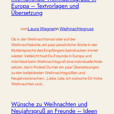
Europa – Textvorlagen und
Übersetzung
von
Laura Wagner
in
Weihnachtsgruss
Ob in der Weihnachtsmail oder auf der
Weihnachtskarte, ein paar persönliche Worte in der
Muttersprache des Empfängers beindrucken immer
wieder. Vielleicht hast Du Freunde in Europa und
möchtest beim Weihnachtsgruß eine individuelle Note
setzen, dann findest Du hier ein paar Übersetzungen
zu den beliebtesten Weihnachtsgrüßen und
Neujahrswünschen: „Liebe Julia, ich wünsche Dir frohe
Weihnachten und…
Wünsche zu Weihnachten und
Neujahrsgruß an Freunde – Ideen