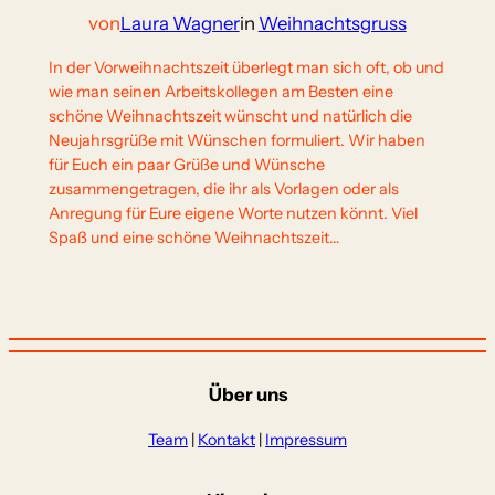
von
Laura Wagner
in
Weihnachtsgruss
In der Vorweihnachtszeit überlegt man sich oft, ob und
wie man seinen Arbeitskollegen am Besten eine
schöne Weihnachtszeit wünscht und natürlich die
Neujahrsgrüße mit Wünschen formuliert. Wir haben
für Euch ein paar Grüße und Wünsche
zusammengetragen, die ihr als Vorlagen oder als
Anregung für Eure eigene Worte nutzen könnt. Viel
Spaß und eine schöne Weihnachtszeit…
Über uns
Team
|
Kontakt
|
Impressum