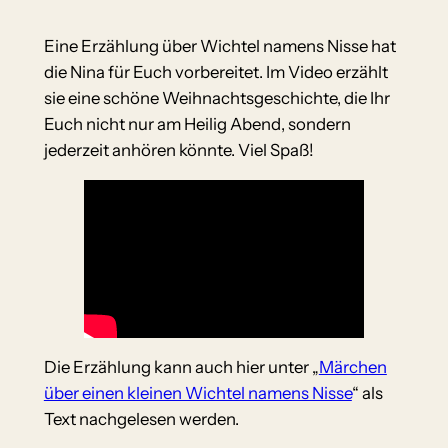
Eine Erzählung über Wichtel namens Nisse hat
die Nina für Euch vorbereitet. Im Video erzählt
sie eine schöne Weihnachtsgeschichte, die Ihr
Euch nicht nur am Heilig Abend, sondern
jederzeit anhören könnte. Viel Spaß!
Die Erzählung kann auch hier unter „
Märchen
über einen kleinen Wichtel namens Nisse
“ als
Text nachgelesen werden.