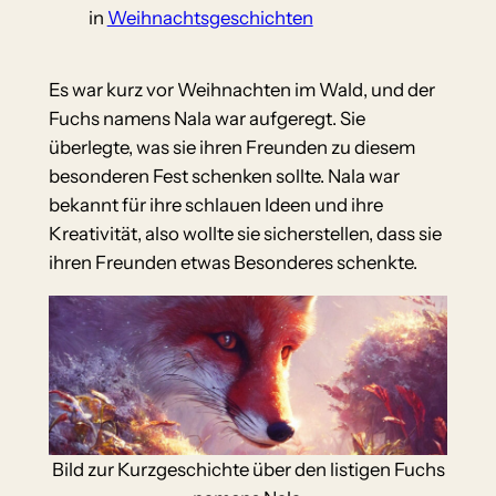
in
Weihnachtsgeschichten
Es war kurz vor Weihnachten im Wald, und der
Fuchs namens Nala war aufgeregt. Sie
überlegte, was sie ihren Freunden zu diesem
besonderen Fest schenken sollte. Nala war
bekannt für ihre schlauen Ideen und ihre
Kreativität, also wollte sie sicherstellen, dass sie
ihren Freunden etwas Besonderes schenkte.
Bild zur Kurzgeschichte über den listigen Fuchs