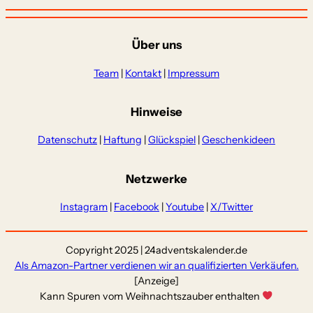
Über uns
Team
|
Kontakt
|
Impressum
Hinweise
Datenschutz
|
Haftung
|
Glückspiel
|
Geschenkideen
Netzwerke
Instagram
|
Facebook
|
Youtube
|
X/Twitter
Copyright 2025 | 24adventskalender.de
Als Amazon-Partner verdienen wir an qualifizierten Verkäufen.
[Anzeige]
Kann Spuren vom Weihnachtszauber enthalten