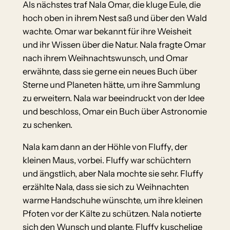
Als nächstes traf Nala Omar, die kluge Eule, die
hoch oben in ihrem Nest saß und über den Wald
wachte. Omar war bekannt für ihre Weisheit
und ihr Wissen über die Natur. Nala fragte Omar
nach ihrem Weihnachtswunsch, und Omar
erwähnte, dass sie gerne ein neues Buch über
Sterne und Planeten hätte, um ihre Sammlung
zu erweitern. Nala war beeindruckt von der Idee
und beschloss, Omar ein Buch über Astronomie
zu schenken.
Nala kam dann an der Höhle von Fluffy, der
kleinen Maus, vorbei. Fluffy war schüchtern
und ängstlich, aber Nala mochte sie sehr. Fluffy
erzählte Nala, dass sie sich zu Weihnachten
warme Handschuhe wünschte, um ihre kleinen
Pfoten vor der Kälte zu schützen. Nala notierte
sich den Wunsch und plante, Fluffy kuschelige