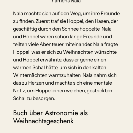
namens Nala.
Nala machte sich auf den Weg, um ihre Freunde
zu finden. Zuerst traf sie Hoppel, den Hasen, der
geschäftig durch den Schnee hoppelte. Nala
und Hoppel waren schon lange Freunde und
teilten viele Abenteuer miteinander. Nala fragte
Hoppel, was er sich zu Weihnachten wünschte,
und Hoppel erwähnte, dass er gerne einen
warmen Schal hätte, um sich in den kalten
Winternächten warmzuhalten. Nala nahm sich
das zu Herzen und machte sich eine mentale
Notiz, um Hoppel einen weichen, gestrickten
Schal zu besorgen.
Buch über Astronomie als
Weihnachtsgeschenk