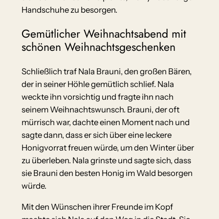
Handschuhe zu besorgen.
Gemütlicher Weihnachtsabend mit
schönen Weihnachtsgeschenken
Schließlich traf Nala Brauni, den großen Bären,
der in seiner Höhle gemütlich schlief. Nala
weckte ihn vorsichtig und fragte ihn nach
seinem Weihnachtswunsch. Brauni, der oft
mürrisch war, dachte einen Moment nach und
sagte dann, dass er sich über eine leckere
Honigvorrat freuen würde, um den Winter über
zu überleben. Nala grinste und sagte sich, dass
sie Brauni den besten Honig im Wald besorgen
würde.
Mit den Wünschen ihrer Freunde im Kopf