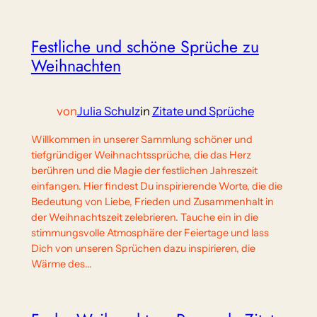
Festliche und schöne Sprüche zu
Weihnachten
von
Julia Schulz
in
Zitate und Sprüche
Willkommen in unserer Sammlung schöner und
tiefgründiger Weihnachtssprüche, die das Herz
berühren und die Magie der festlichen Jahreszeit
einfangen. Hier findest Du inspirierende Worte, die die
Bedeutung von Liebe, Frieden und Zusammenhalt in
der Weihnachtszeit zelebrieren. Tauche ein in die
stimmungsvolle Atmosphäre der Feiertage und lass
Dich von unseren Sprüchen dazu inspirieren, die
Wärme des…