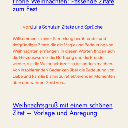
Frohe Weihnachten: Passende Zitate
zum Fest
von
Julia Schulz
in
Zitate und Sprüche
Willkommen zu einer Sammlung berührender und
tiefgründiger Zitate, die die Magie und Bedeutung von
Weihnachten einfangen. In diesen Worten finden sich
die Herzenswärme, die Hoffnung und die Freude
wieder, die die Weihnachtszeit so besonders machen.
Von inspirierenden Gedanken über die Bedeutung von
Liebe und Familie bis hin zu reflektierenden Momenten
über den wahren Geist von…
Weihnachtsgruß mit einem schönen
Zitat – Vorlage und Anregung