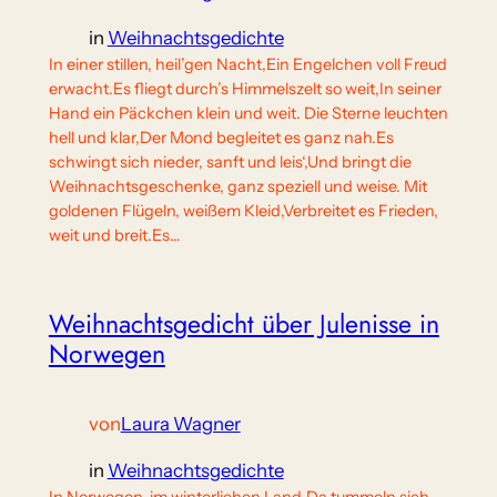
in
Weihnachtsgedichte
In einer stillen, heil’gen Nacht,Ein Engelchen voll Freud
erwacht.Es fliegt durch’s Himmelszelt so weit,In seiner
Hand ein Päckchen klein und weit. Die Sterne leuchten
hell und klar,Der Mond begleitet es ganz nah.Es
schwingt sich nieder, sanft und leis‘,Und bringt die
Weihnachtsgeschenke, ganz speziell und weise. Mit
goldenen Flügeln, weißem Kleid,Verbreitet es Frieden,
weit und breit.Es…
Weihnachtsgedicht über Julenisse in
Norwegen
von
Laura Wagner
in
Weihnachtsgedichte