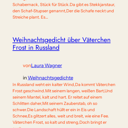
Schabernack, Stück für Stück.Da gibt es Stekkjarstaur,
den Schaf-Stupser genannt,Der die Schafe neckt und
Streiche plant. Es…
Weihnachtsgedicht über Väterchen
Frost in Russland
von
Laura Wagner
in
Weihnachtsgedichte
In Russland weht ein kalter Wind,Da kommt Väterchen
Frost geschwind.Mit seinem langen, weißen Bart,Und
seinem Mantel, kalt und hart. Er reitet auf einem
Schlitten daher,Mit seinem Zauberstab, oh so
schwer.Die Landschaft hüllt er ein in Eis und
Schnee,Es glitzert alles, weit und breit, wie eine Fee.
Väterchen Frost, so kalt und streng,Doch bringt er