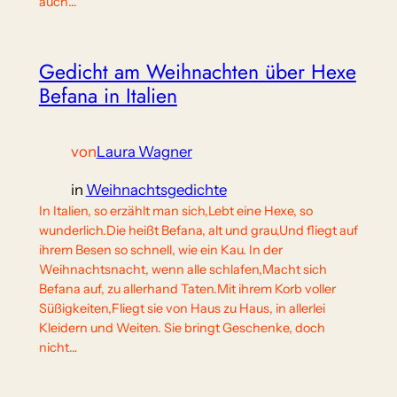
auch…
Gedicht am Weihnachten über Hexe
Befana in Italien
von
Laura Wagner
in
Weihnachtsgedichte
In Italien, so erzählt man sich,Lebt eine Hexe, so
wunderlich.Die heißt Befana, alt und grau,Und fliegt auf
ihrem Besen so schnell, wie ein Kau. In der
Weihnachtsnacht, wenn alle schlafen,Macht sich
Befana auf, zu allerhand Taten.Mit ihrem Korb voller
Süßigkeiten,Fliegt sie von Haus zu Haus, in allerlei
Kleidern und Weiten. Sie bringt Geschenke, doch
nicht…