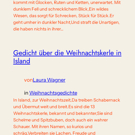
kommt mit Glocken, Ruten und Ketten, unerwartet. Mit
dunklem Fell und schrecklichem Blick,Ein wildes
Wesen, das sorgt für Schrecken, Stück für Stück.Er
geht umher in dunkler Nacht,Und straft die Unartigen,
die haben nichts in ihrer…
Gedicht über die Weihnachtskerle in
Island
von
Laura Wagner
in
Weihnachtsgedichte
In Island, zur Weihnachtszeit,Da treiben Schabernack
und Übermut weit und breit.Es sind die 13
Weihnachtskerle, bekannt und bekannter,Sie sind
Schelme und Spitzbuben, doch auch ein wahrer
Schauer. Mit ihren Namen, so kurios und
schräg,Verbreiten sie Lachen, Freude und