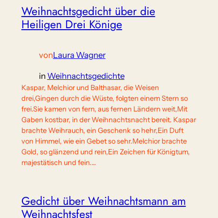
Weihnachtsgedicht über die
Heiligen Drei Könige
von
Laura Wagner
in
Weihnachtsgedichte
Kaspar, Melchior und Balthasar, die Weisen
drei,Gingen durch die Wüste, folgten einem Stern so
frei.Sie kamen von fern, aus fernen Ländern weit,Mit
Gaben kostbar, in der Weihnachtsnacht bereit. Kaspar
brachte Weihrauch, ein Geschenk so hehr,Ein Duft
von Himmel, wie ein Gebet so sehr.Melchior brachte
Gold, so glänzend und rein,Ein Zeichen für Königtum,
majestätisch und fein.…
Gedicht über Weihnachtsmann am
Weihnachtsfest