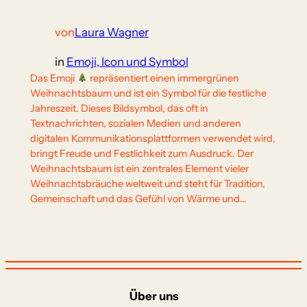
von
Laura Wagner
in
Emoji, Icon und Symbol
Das Emoji
repräsentiert einen immergrünen
Weihnachtsbaum und ist ein Symbol für die festliche
Jahreszeit. Dieses Bildsymbol, das oft in
Textnachrichten, sozialen Medien und anderen
digitalen Kommunikationsplattformen verwendet wird,
bringt Freude und Festlichkeit zum Ausdruck. Der
Weihnachtsbaum ist ein zentrales Element vieler
Weihnachtsbräuche weltweit und steht für Tradition,
Gemeinschaft und das Gefühl von Wärme und…
Über uns