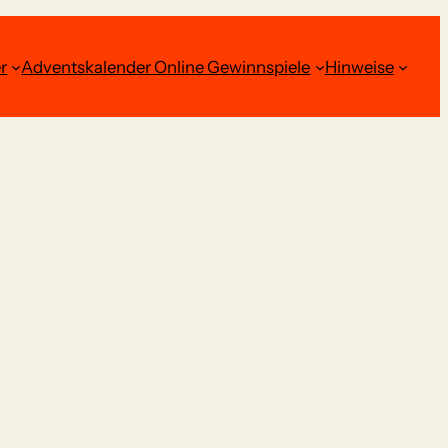
r
Adventskalender Online Gewinnspiele
Hinweise