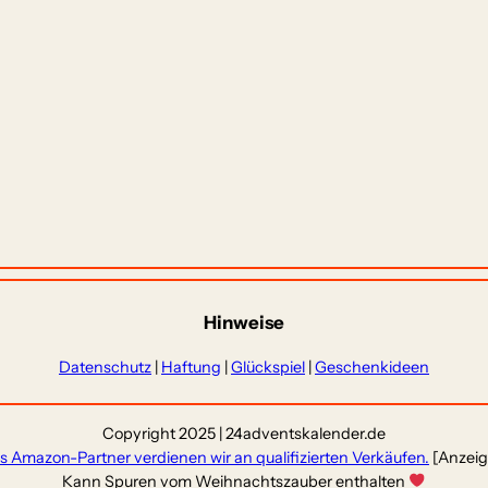
Hinweise
Datenschutz
|
Haftung
|
Glückspiel
|
Geschenkideen
Copyright 2025 | 24adventskalender.de
ls Amazon-Partner verdienen wir an qualifizierten Verkäufen.
[Anzeig
Kann Spuren vom Weihnachtszauber enthalten