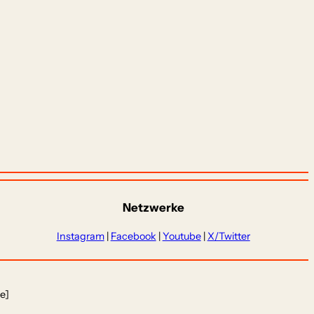
Netzwerke
Instagram
|
Facebook
|
Youtube
|
X/Twitter
e]