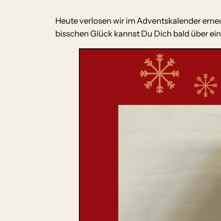
Heute verlosen wir im Adventskalender erneut
bisschen Glück kannst Du Dich bald über e