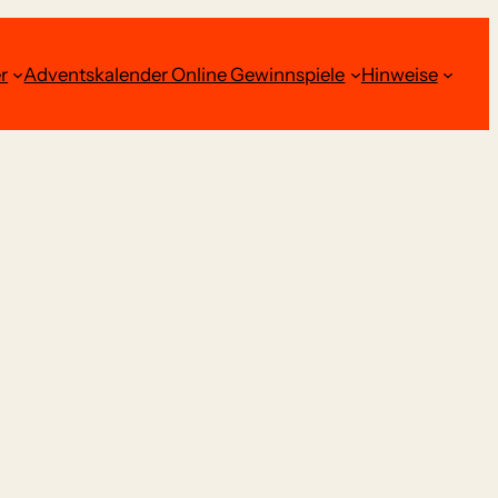
r
Adventskalender Online Gewinnspiele
Hinweise