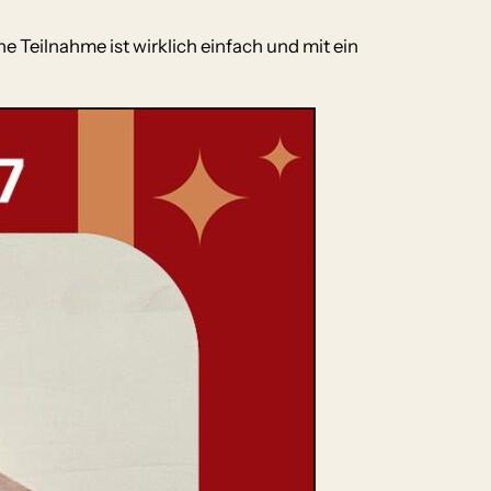
e Teilnahme ist wirklich einfach und mit ein