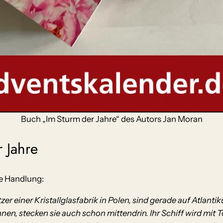
Buch „Im Sturm der Jahre“ des Autors Jan Moran
 Jahre
e Handlung:
r einer Kristallglasfabrik in Polen, sind gerade auf Atlanti
nen, stecken sie auch schon mittendrin. Ihr Schiff wird mit