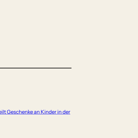
lt Geschenke an Kinder in der