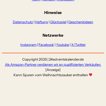
Hinweise
Datenschutz
|
Haftung
|
Glückspiel
|
Geschenkideen
Netzwerke
Instagram
|
Facebook
|
Youtube
|
X/Twitter
Copyright 2025 | 24adventskalender.de
Als Amazon-Partner verdienen wir an qualifizierten Verkäufen.
[Anzeige]
Kann Spuren vom Weihnachtszauber enthalten