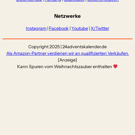
Netzwerke
Instagram
|
Facebook
|
Youtube
|
X/Twitter
Copyright 2025 | 24adventskalender.de
Als Amazon-Partner verdienen wir an qualifizierten Verkäufen.
[Anzeige]
Kann Spuren vom Weihnachtszauber enthalten