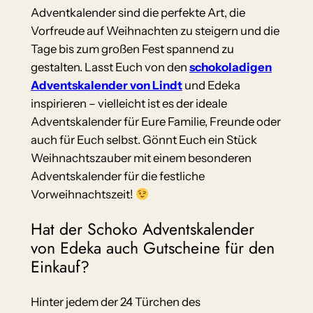
Adventkalender sind die perfekte Art, die
Vorfreude auf Weihnachten zu steigern und die
Tage bis zum großen Fest spannend zu
gestalten. Lasst Euch von den
schokoladigen
Adventskalender von Lindt
und Edeka
inspirieren – vielleicht ist es der ideale
Adventskalender für Eure Familie, Freunde oder
auch für Euch selbst. Gönnt Euch ein Stück
Weihnachtszauber mit einem besonderen
Adventskalender für die festliche
Vorweihnachtszeit!
Hat der Schoko Adventskalender
von Edeka auch Gutscheine für den
Einkauf?
Hinter jedem der 24 Türchen des