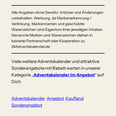
Alle Angaben ohne Gewähr. Irrtümer und Änderungen
vorbehalten. Werbung, da Markenerkennung /
Verlinkung. Markennamen und geschützte
Warenzeichen sind Eigentum ihrer jeweiligen Inhaber.
Genannte Marken und Warenzeichen stehen in
keinerlei Partnerschaft oder Kooperation zu
24Adventskalender.de
Viele weitere Adventskalender und attraktive
Sonderangebote mit Rabatt warten in unserer
Kategorie „
Adventskalender im Angebot
“ auf
Dich.
Adventskalender
Angebot
Kaufland
Sonderangebot