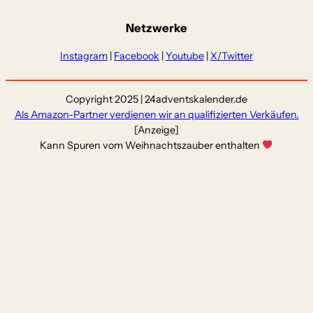
Netzwerke
Instagram
|
Facebook
|
Youtube
|
X/Twitter
Copyright 2025 | 24adventskalender.de
Als Amazon-Partner verdienen wir an qualifizierten Verkäufen.
[Anzeige]
Kann Spuren vom Weihnachtszauber enthalten