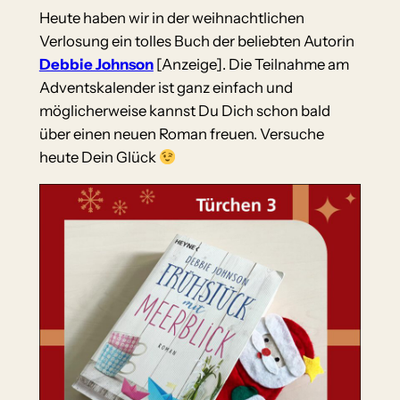
Heute haben wir in der weihnachtlichen
Verlosung ein tolles Buch der beliebten Autorin
Debbie Johnson
[Anzeige]. Die Teilnahme am
Adventskalender ist ganz einfach und
möglicherweise kannst Du Dich schon bald
über einen neuen Roman freuen. Versuche
heute Dein Glück