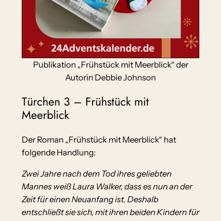
Publikation „Frühstück mit Meerblick“ der
Autorin Debbie Johnson
Türchen 3 – Frühstück mit
Meerblick
Der Roman „Frühstück mit Meerblick“ hat
folgende Handlung:
Zwei Jahre nach dem Tod ihres geliebten
Mannes weiß Laura Walker, dass es nun an der
Zeit für einen Neuanfang ist. Deshalb
entschließt sie sich, mit ihren beiden Kindern für