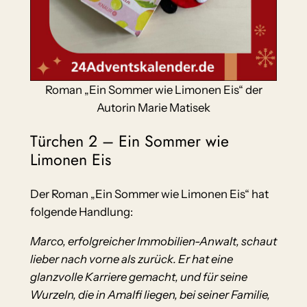
Roman „Ein Sommer wie Limonen Eis“ der
Autorin Marie Matisek
Türchen 2 – Ein Sommer wie
Limonen Eis
Der Roman „Ein Sommer wie Limonen Eis“ hat
folgende Handlung:
Marco, erfolgreicher Immobilien-Anwalt, schaut
lieber nach vorne als zurück. Er hat eine
glanzvolle Karriere gemacht, und für seine
Wurzeln, die in Amalfi liegen, bei seiner Familie,