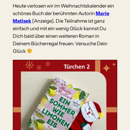
Heute verlosen wir im Weihnachtskalender ein
schönes Buch der berühmten Autorin
Marie
Matisek
[Anzeige]. Die Teilnahme ist ganz
einfach und mit ein wenig Glück kannst Du
Dich bald über einen weiteren Roman in
Deinem Bücherregal freuen. Versuche Dein
Glück