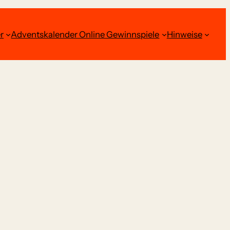
r
Adventskalender Online Gewinnspiele
Hinweise