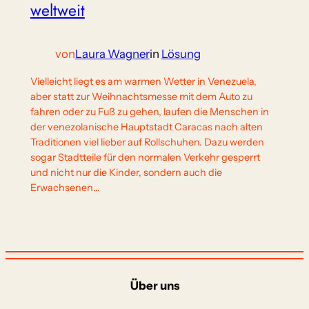
weltweit
von
Laura Wagner
in
Lösung
Vielleicht liegt es am warmen Wetter in Venezuela,
aber statt zur Weihnachtsmesse mit dem Auto zu
fahren oder zu Fuß zu gehen, laufen die Menschen in
der venezolanische Hauptstadt Caracas nach alten
Traditionen viel lieber auf Rollschuhen. Dazu werden
sogar Stadtteile für den normalen Verkehr gesperrt
und nicht nur die Kinder, sondern auch die
Erwachsenen…
Über uns