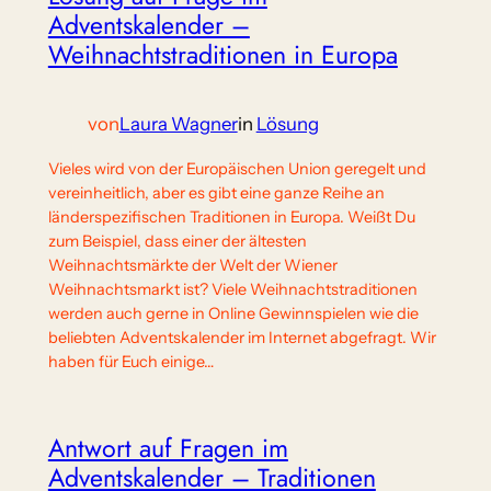
Adventskalender –
Weihnachtstraditionen in Europa
von
Laura Wagner
in
Lösung
Vieles wird von der Europäischen Union geregelt und
vereinheitlich, aber es gibt eine ganze Reihe an
länderspezifischen Traditionen in Europa. Weißt Du
zum Beispiel, dass einer der ältesten
Weihnachtsmärkte der Welt der Wiener
Weihnachtsmarkt ist? Viele Weihnachtstraditionen
werden auch gerne in Online Gewinnspielen wie die
beliebten Adventskalender im Internet abgefragt. Wir
haben für Euch einige…
Antwort auf Fragen im
Adventskalender – Traditionen