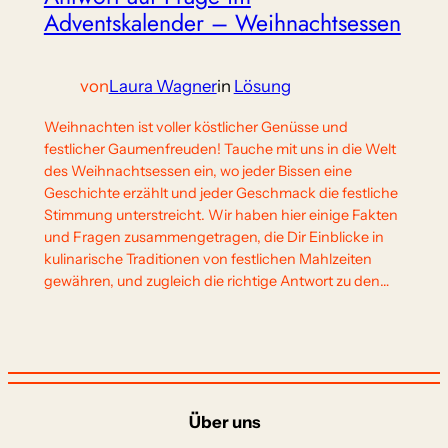
Adventskalender – Weihnachtsessen
von
Laura Wagner
in
Lösung
Weihnachten ist voller köstlicher Genüsse und
festlicher Gaumenfreuden! Tauche mit uns in die Welt
des Weihnachtsessen ein, wo jeder Bissen eine
Geschichte erzählt und jeder Geschmack die festliche
Stimmung unterstreicht. Wir haben hier einige Fakten
und Fragen zusammengetragen, die Dir Einblicke in
kulinarische Traditionen von festlichen Mahlzeiten
gewähren, und zugleich die richtige Antwort zu den…
Über uns