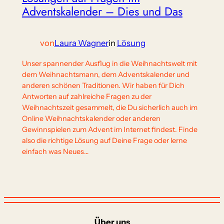
Adventskalender – Dies und Das
von
Laura Wagner
in
Lösung
Unser spannender Ausflug in die Weihnachtswelt mit
dem Weihnachtsmann, dem Adventskalender und
anderen schönen Traditionen. Wir haben für Dich
Antworten auf zahlreiche Fragen zu der
Weihnachtszeit gesammelt, die Du sicherlich auch im
Online Weihnachtskalender oder anderen
Gewinnspielen zum Advent im Internet findest. Finde
also die richtige Lösung auf Deine Frage oder lerne
einfach was Neues…
Über uns