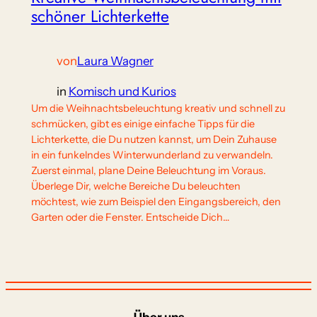
schöner Lichterkette
von
Laura Wagner
in
Komisch und Kurios
Um die Weihnachtsbeleuchtung kreativ und schnell zu
schmücken, gibt es einige einfache Tipps für die
Lichterkette, die Du nutzen kannst, um Dein Zuhause
in ein funkelndes Winterwunderland zu verwandeln.
Zuerst einmal, plane Deine Beleuchtung im Voraus.
Überlege Dir, welche Bereiche Du beleuchten
möchtest, wie zum Beispiel den Eingangsbereich, den
Garten oder die Fenster. Entscheide Dich…