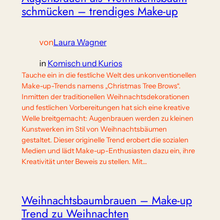
schmücken – trendiges Make-up
von
Laura Wagner
in
Komisch und Kurios
Tauche ein in die festliche Welt des unkonventionellen
Make-up-Trends namens „Christmas Tree Brows“.
Inmitten der traditionellen Weihnachtsdekorationen
und festlichen Vorbereitungen hat sich eine kreative
Welle breitgemacht: Augenbrauen werden zu kleinen
Kunstwerken im Stil von Weihnachtsbäumen
gestaltet. Dieser originelle Trend erobert die sozialen
Medien und lädt Make-up-Enthusiasten dazu ein, ihre
Kreativität unter Beweis zu stellen. Mit…
Weihnachtsbaumbrauen – Make-up
Trend zu Weihnachten