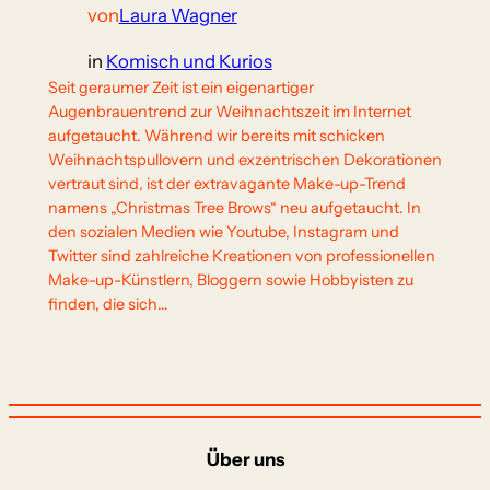
von
Laura Wagner
in
Komisch und Kurios
Seit geraumer Zeit ist ein eigenartiger
Augenbrauentrend zur Weihnachtszeit im Internet
aufgetaucht. Während wir bereits mit schicken
Weihnachtspullovern und exzentrischen Dekorationen
vertraut sind, ist der extravagante Make-up-Trend
namens „Christmas Tree Brows“ neu aufgetaucht. In
den sozialen Medien wie Youtube, Instagram und
Twitter sind zahlreiche Kreationen von professionellen
Make-up-Künstlern, Bloggern sowie Hobbyisten zu
finden, die sich…
Über uns