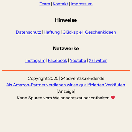
Team
|
Kontakt
|
Impressum
Hinweise
Datenschutz
|
Haftung
|
Glückspiel
|
Geschenkideen
Netzwerke
Instagram
|
Facebook
|
Youtube
|
X/Twitter
Copyright 2025 | 24adventskalender.de
Als Amazon-Partner verdienen wir an qualifizierten Verkäufen.
[Anzeige]
Kann Spuren vom Weihnachtszauber enthalten