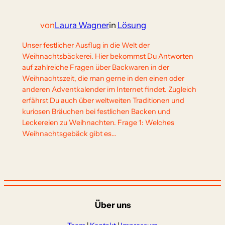
von
Laura Wagner
in
Lösung
Unser festlicher Ausflug in die Welt der
Weihnachtsbäckerei. Hier bekommst Du Antworten
auf zahlreiche Fragen über Backwaren in der
Weihnachtszeit, die man gerne in den einen oder
anderen Adventkalender im Internet findet. Zugleich
erfährst Du auch über weltweiten Traditionen und
kuriosen Bräuchen bei festlichen Backen und
Leckereien zu Weihnachten. Frage 1: Welches
Weihnachtsgebäck gibt es…
Über uns