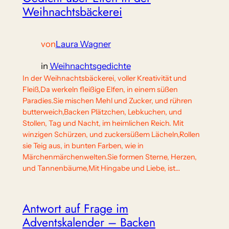
Weihnachtsbäckerei
von
Laura Wagner
in
Weihnachtsgedichte
In der Weihnachtsbäckerei, voller Kreativität und
Fleiß,Da werkeln fleißige Elfen, in einem süßen
Paradies.Sie mischen Mehl und Zucker, und rühren
butterweich,Backen Plätzchen, Lebkuchen, und
Stollen, Tag und Nacht, im heimlichen Reich. Mit
winzigen Schürzen, und zuckersüßem Lächeln,Rollen
sie Teig aus, in bunten Farben, wie in
Märchenmärchenwelten.Sie formen Sterne, Herzen,
und Tannenbäume,Mit Hingabe und Liebe, ist…
Antwort auf Frage im
Adventskalender – Backen