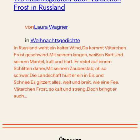
Frost in Russland
von
Laura Wagner
in
Weihnachtsgedichte
In Russland weht ein kalter Wind,Da kommt Väterchen
Frost geschwind.Mit seinem langen, weißen Bart,Und
seinem Mantel, kalt und hart. Er reitet auf einem
Schlitten daher,Mit seinem Zauberstab, oh so
schwer.Die Landschaft hüllt er ein in Eis und
Schnee,Es glitzert alles, weit und breit, wie eine Fee.
Väterchen Frost, so kalt und streng,Doch bringt er
auch…