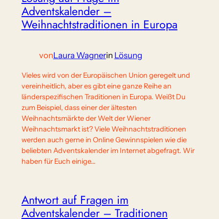
Adventskalender –
Weihnachtstraditionen in Europa
von
Laura Wagner
in
Lösung
Vieles wird von der Europäischen Union geregelt und
vereinheitlich, aber es gibt eine ganze Reihe an
länderspezifischen Traditionen in Europa. Weißt Du
zum Beispiel, dass einer der ältesten
Weihnachtsmärkte der Welt der Wiener
Weihnachtsmarkt ist? Viele Weihnachtstraditionen
werden auch gerne in Online Gewinnspielen wie die
beliebten Adventskalender im Internet abgefragt. Wir
haben für Euch einige…
Antwort auf Fragen im
Adventskalender – Traditionen