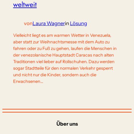
weltweit
von
Laura Wagner
in
Lösung
Vielleicht liegt es am warmen Wetter in Venezuela,
aber statt zur Weihnachtsmesse mit dem Auto zu
fahren oder zu Fuß zu gehen, laufen die Menschen in
der venezolanische Hauptstadt Caracas nach alten
Traditionen viel lieber auf Rollschuhen. Dazu werden
sogar Stadtteile für den normalen Verkehr gesperrt
und nicht nur die Kinder, sondern auch die
Erwachsenen…
Über uns