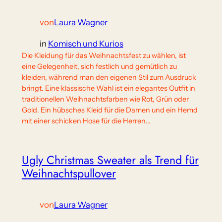
von
Laura Wagner
in
Komisch und Kurios
Die Kleidung für das Weihnachtsfest zu wählen, ist
eine Gelegenheit, sich festlich und gemütlich zu
kleiden, während man den eigenen Stil zum Ausdruck
bringt. Eine klassische Wahl ist ein elegantes Outfit in
traditionellen Weihnachtsfarben wie Rot, Grün oder
Gold. Ein hübsches Kleid für die Damen und ein Hemd
mit einer schicken Hose für die Herren…
Ugly Christmas Sweater als Trend für
Weihnachtspullover
von
Laura Wagner