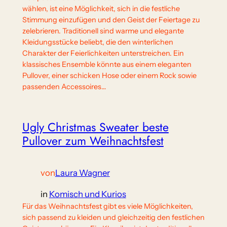
wählen, ist eine Möglichkeit, sich in die festliche
Stimmung einzufügen und den Geist der Feiertage zu
zelebrieren. Traditionell sind warme und elegante
Kleidungsstücke beliebt, die den winterlichen
Charakter der Feierlichkeiten unterstreichen. Ein
klassisches Ensemble könnte aus einem eleganten
Pullover, einer schicken Hose oder einem Rock sowie
passenden Accessoires…
Ugly Christmas Sweater beste
Pullover zum Weihnachtsfest
von
Laura Wagner
in
Komisch und Kurios
Für das Weihnachtsfest gibt es viele Möglichkeiten,
sich passend zu kleiden und gleichzeitig den festlichen