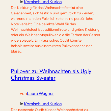
in
Komisch und Kurios
Die Kleidung für das Weihnachtsfest ist eine
Gelegenheit, sich festlich und gemütlich zu kleiden,
während man den Feierlichkeiten eine persönliche
Note verleiht. Eine beliebte Wahl für das
Weihnachtsfest ist traditionell rote und grüne Kleidung
oder ein Weihnachtspullover, die die Farben der Saison
widerspiegelt. Ein klassisches Outfit könnte
beispielsweise aus einem roten Pullover oder einer
Bluse…
Pullover zu Weihnachten als Ugly
Christmas Sweater
von
Laura Wagner
in
Komisch und Kurios
Das passende Outfit für das Weihnachtsfest zu