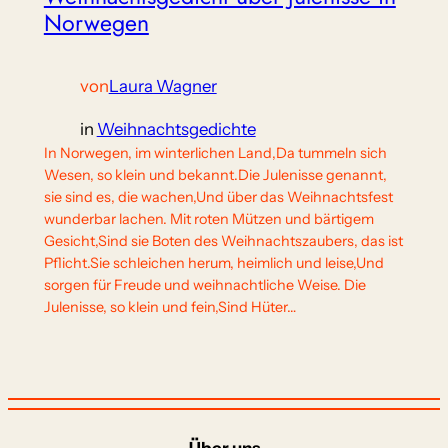
Norwegen
von
Laura Wagner
in
Weihnachtsgedichte
In Norwegen, im winterlichen Land,Da tummeln sich
Wesen, so klein und bekannt.Die Julenisse genannt,
sie sind es, die wachen,Und über das Weihnachtsfest
wunderbar lachen. Mit roten Mützen und bärtigem
Gesicht,Sind sie Boten des Weihnachtszaubers, das ist
Pflicht.Sie schleichen herum, heimlich und leise,Und
sorgen für Freude und weihnachtliche Weise. Die
Julenisse, so klein und fein,Sind Hüter…