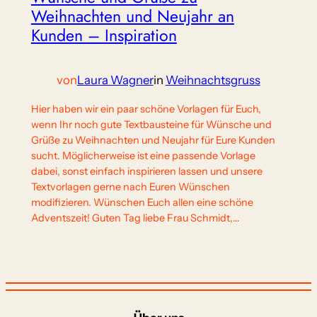
Weihnachten und Neujahr an
Kunden – Inspiration
von
Laura Wagner
in
Weihnachtsgruss
Hier haben wir ein paar schöne Vorlagen für Euch,
wenn Ihr noch gute Textbausteine für Wünsche und
Grüße zu Weihnachten und Neujahr für Eure Kunden
sucht. Möglicherweise ist eine passende Vorlage
dabei, sonst einfach inspirieren lassen und unsere
Textvorlagen gerne nach Euren Wünschen
modifizieren. Wünschen Euch allen eine schöne
Adventszeit! Guten Tag liebe Frau Schmidt,…