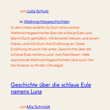
von
Julia Schulz
in
Weihnachtsgeschichten
In dem Video erzählt Lily Euch eine schöne
Weihnachtsgeschichte über die schlaue Eule Luna.
Macht Euch gemütlich, mit leckeren Keksen und einem
Kakao, und hört Euch ihre Erzählung an. Diese
Erzählung ist auch hier unter „Geschichte über die
schlaue Eule namens Luna“ zum Nachlesen. Viele
spannende Weihnachtsgeschichten sind auch hier
bei Amazon zu finden. [Anzeige]
Geschichte über die schlaue Eule
namens Luna
von
Mia Schmidt