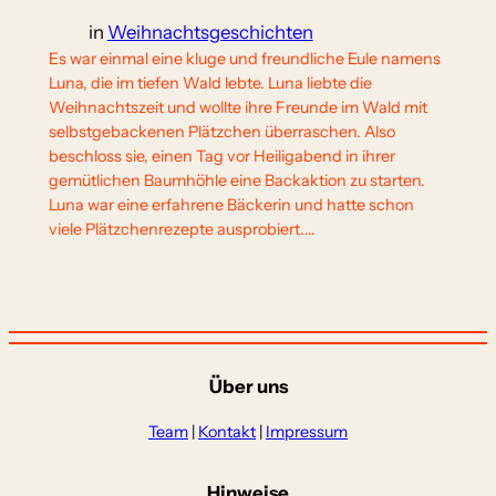
in
Weihnachtsgeschichten
Es war einmal eine kluge und freundliche Eule namens
Luna, die im tiefen Wald lebte. Luna liebte die
Weihnachtszeit und wollte ihre Freunde im Wald mit
selbstgebackenen Plätzchen überraschen. Also
beschloss sie, einen Tag vor Heiligabend in ihrer
gemütlichen Baumhöhle eine Backaktion zu starten.
Luna war eine erfahrene Bäckerin und hatte schon
viele Plätzchenrezepte ausprobiert.…
Über uns
Team
|
Kontakt
|
Impressum
Hinweise