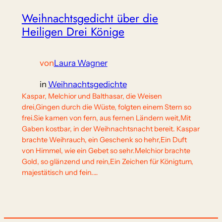
Weihnachtsgedicht über die
Heiligen Drei Könige
von
Laura Wagner
in
Weihnachtsgedichte
Kaspar, Melchior und Balthasar, die Weisen
drei,Gingen durch die Wüste, folgten einem Stern so
frei.Sie kamen von fern, aus fernen Ländern weit,Mit
Gaben kostbar, in der Weihnachtsnacht bereit. Kaspar
brachte Weihrauch, ein Geschenk so hehr,Ein Duft
von Himmel, wie ein Gebet so sehr.Melchior brachte
Gold, so glänzend und rein,Ein Zeichen für Königtum,
majestätisch und fein.…