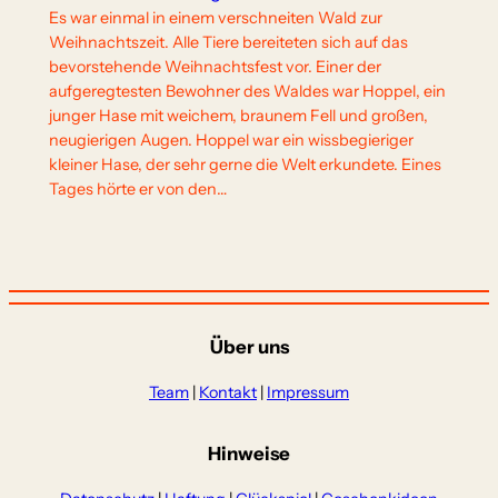
Es war einmal in einem verschneiten Wald zur
Weihnachtszeit. Alle Tiere bereiteten sich auf das
bevorstehende Weihnachtsfest vor. Einer der
aufgeregtesten Bewohner des Waldes war Hoppel, ein
junger Hase mit weichem, braunem Fell und großen,
neugierigen Augen. Hoppel war ein wissbegieriger
kleiner Hase, der sehr gerne die Welt erkundete. Eines
Tages hörte er von den…
Über uns
Team
|
Kontakt
|
Impressum
Hinweise