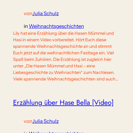
von
Julia Schulz
in
Weihnachtsgeschichten
Lily hat eine Erzählung über die Hasen Mümmel und
Hasi in einem Video vorbereitet. Hört Euch diese
spannende Weihnachtsgeschichte an und stimmt
Euch jetzt auf die weihnachtlichen Festtage ein. Viel
Spaß beim Zuhören. Die Erzählung ist zugleich hier
unter „Die Hasen Mümmel und Hasi – eine
Liebesgeschichte zu Weihnachten“ zum Nachlesen.
Viele spannende Weihnachtsgeschichten sind auch…
Erzählung über Hase Bella [Video]
von
Julia Schulz