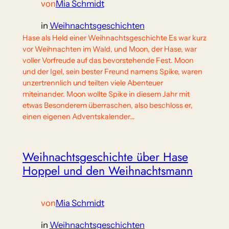
von
Mia Schmidt
in
Weihnachtsgeschichten
Hase als Held einer Weihnachtsgeschichte Es war kurz
vor Weihnachten im Wald, und Moon, der Hase, war
voller Vorfreude auf das bevorstehende Fest. Moon
und der Igel, sein bester Freund namens Spike, waren
unzertrennlich und teilten viele Abenteuer
miteinander. Moon wollte Spike in diesem Jahr mit
etwas Besonderem überraschen, also beschloss er,
einen eigenen Adventskalender…
Weihnachtsgeschichte über Hase
Hoppel und den Weihnachtsmann
von
Mia Schmidt
in
Weihnachtsgeschichten