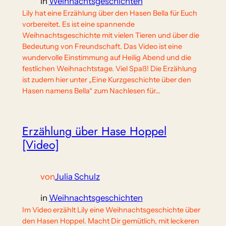
in
Weihnachtsgeschichten
Lily hat eine Erzählung über den Hasen Bella für Euch
vorbereitet. Es ist eine spannende
Weihnachtsgeschichte mit vielen Tieren und über die
Bedeutung von Freundschaft. Das Video ist eine
wundervolle Einstimmung auf Heilig Abend und die
festlichen Weihnachtstage. Viel Spaß! Die Erzählung
ist zudem hier unter „Eine Kurzgeschichte über den
Hasen namens Bella“ zum Nachlesen für…
Erzählung über Hase Hoppel
[Video]
von
Julia Schulz
in
Weihnachtsgeschichten
Im Video erzählt Lily eine Weihnachtsgeschichte über
den Hasen Hoppel. Macht Dir gemütlich, mit leckeren