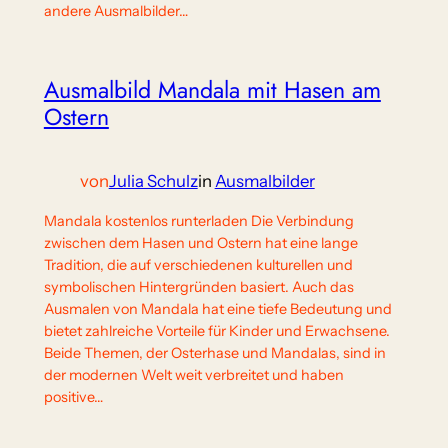
andere Ausmalbilder…
Ausmalbild Mandala mit Hasen am
Ostern
von
Julia Schulz
in
Ausmalbilder
Mandala kostenlos runterladen Die Verbindung
zwischen dem Hasen und Ostern hat eine lange
Tradition, die auf verschiedenen kulturellen und
symbolischen Hintergründen basiert. Auch das
Ausmalen von Mandala hat eine tiefe Bedeutung und
bietet zahlreiche Vorteile für Kinder und Erwachsene.
Beide Themen, der Osterhase und Mandalas, sind in
der modernen Welt weit verbreitet und haben
positive…