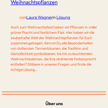
Weihnachtspflanzen
von
Laura Wagner
in
Lösung
Auch zum Weihnachtsfest haben wir Pflanzen in voller
grüner Pracht und festlichem Flair. Hier haben wir die
zauberhafte Welt der Weihnachtspflanzen für Euch
zusammengetragen. Kennst Du alle Besonderheiten
von duftenden Tannenbäumen, die Tradition und
Gemütlichkeit symbolisieren, bis hin zu leuchtenden
Weihnachtssternen, die ihre strahlende Farbenpracht
entfalten? Stöbere in unseren Fragen und finde die
richtige Lösung…
Über uns