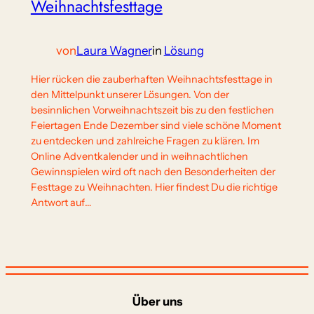
Weihnachtsfesttage
von
Laura Wagner
in
Lösung
Hier rücken die zauberhaften Weihnachtsfesttage in
den Mittelpunkt unserer Lösungen. Von der
besinnlichen Vorweihnachtszeit bis zu den festlichen
Feiertagen Ende Dezember sind viele schöne Moment
zu entdecken und zahlreiche Fragen zu klären. Im
Online Adventkalender und in weihnachtlichen
Gewinnspielen wird oft nach den Besonderheiten der
Festtage zu Weihnachten. Hier findest Du die richtige
Antwort auf…
Über uns