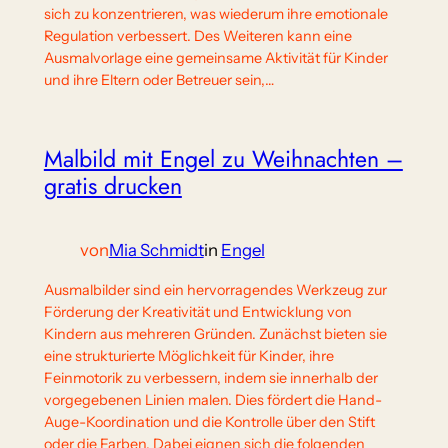
sich zu konzentrieren, was wiederum ihre emotionale
Regulation verbessert. Des Weiteren kann eine
Ausmalvorlage eine gemeinsame Aktivität für Kinder
und ihre Eltern oder Betreuer sein,…
Malbild mit Engel zu Weihnachten –
gratis drucken
von
Mia Schmidt
in
Engel
Ausmalbilder sind ein hervorragendes Werkzeug zur
Förderung der Kreativität und Entwicklung von
Kindern aus mehreren Gründen. Zunächst bieten sie
eine strukturierte Möglichkeit für Kinder, ihre
Feinmotorik zu verbessern, indem sie innerhalb der
vorgegebenen Linien malen. Dies fördert die Hand-
Auge-Koordination und die Kontrolle über den Stift
oder die Farben. Dabei eignen sich die folgenden