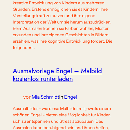
kreative Entwicklung von Kindern aus mehreren
Gründen. Erstens ermöglichen sie es Kindern, ihre
Vorstellungskraft zu nutzen und ihre eigene
Interpretation der Welt um sie herum auszudrücken.
Beim Ausmalen können sie Farben wählen, Muster
erkunden und ihre eigenen Geschichten in Bildern
erzählen, was ihre kognitive Entwicklung fördert. Die
folgenden…
Ausmalvorlage Engel – Malbild
kostenlos runterladen
von
Mia Schmidt
in
Engel
Ausmalbilder – wie diese Malbilder mit jeweils einem
schönen Engel – bieten eine Möglichkeit für Kinder,
sich zu entspannen und Stress abzubauen. Das
Ausmalen kann beruhigend sein und ihnen helfen,