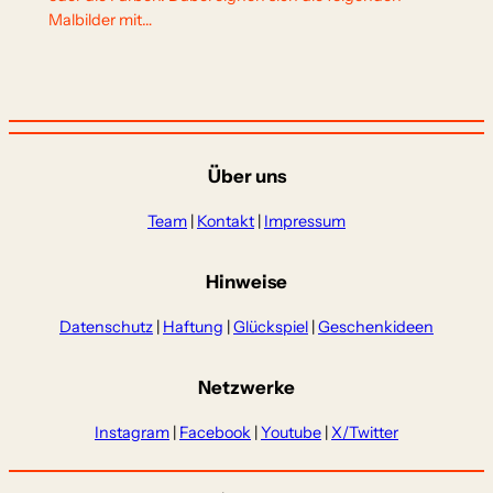
Malbilder mit…
Über uns
Team
|
Kontakt
|
Impressum
Hinweise
Datenschutz
|
Haftung
|
Glückspiel
|
Geschenkideen
Netzwerke
Instagram
|
Facebook
|
Youtube
|
X/Twitter