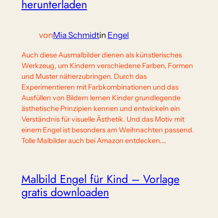
herunterladen
von
Mia Schmidt
in
Engel
Auch diese Ausmalbilder dienen als künstlerisches
Werkzeug, um Kindern verschiedene Farben, Formen
und Muster näherzubringen. Durch das
Experimentieren mit Farbkombinationen und das
Ausfüllen von Bildern lernen Kinder grundlegende
ästhetische Prinzipien kennen und entwickeln ein
Verständnis für visuelle Ästhetik. Und das Motiv mit
einem Engel ist besonders am Weihnachten passend.
Tolle Malbilder auch bei Amazon entdecken.…
Malbild Engel für Kind – Vorlage
gratis downloaden