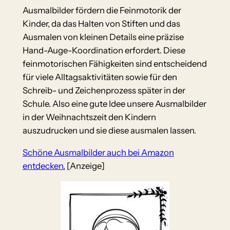
Ausmalbilder fördern die Feinmotorik der
Kinder, da das Halten von Stiften und das
Ausmalen von kleinen Details eine präzise
Hand-Auge-Koordination erfordert. Diese
feinmotorischen Fähigkeiten sind entscheidend
für viele Alltagsaktivitäten sowie für den
Schreib- und Zeichenprozess später in der
Schule. Also eine gute Idee unsere Ausmalbilder
in der Weihnachtszeit den Kindern
auszudrucken und sie diese ausmalen lassen.
Schöne Ausmalbilder auch bei Amazon
entdecken.
[Anzeige]