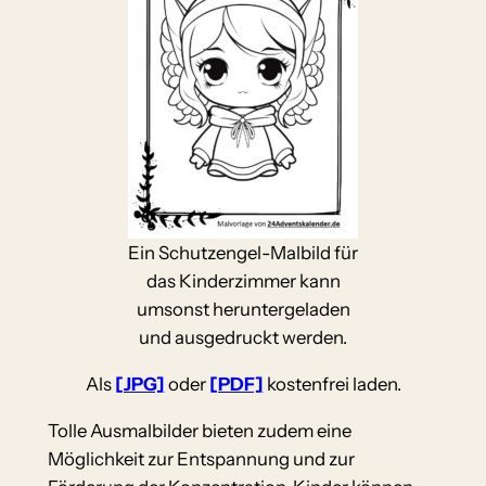
Ein Schutzengel-Malbild für
das Kinderzimmer kann
umsonst heruntergeladen
und ausgedruckt werden.
Als
[JPG]
oder
[PDF]
kostenfrei laden.
Tolle Ausmalbilder bieten zudem eine
Möglichkeit zur Entspannung und zur